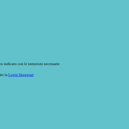
o indicato con le istruzioni necessarie.
ite la
Login Spaggiari