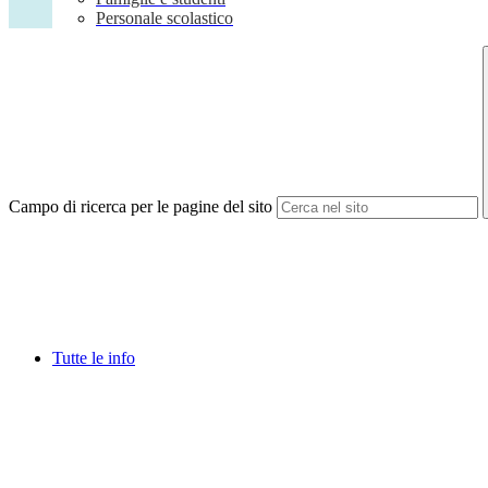
Personale scolastico
Campo di ricerca per le pagine del sito
Tutte le info