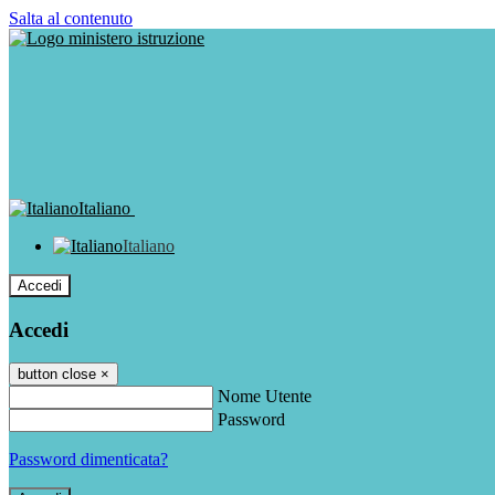
Salta al contenuto
Italiano
Italiano
Accedi
Accedi
button close
×
Nome Utente
Password
Password dimenticata?