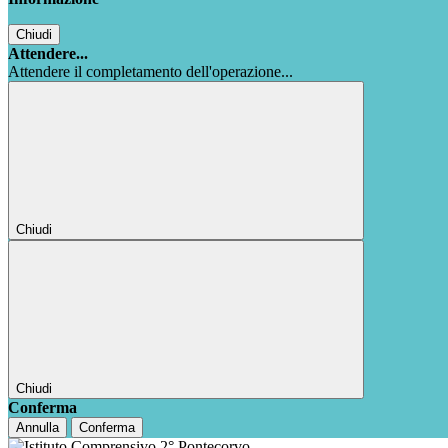
Chiudi
Attendere...
Attendere il completamento dell'operazione...
Chiudi
Chiudi
Conferma
Annulla
Conferma