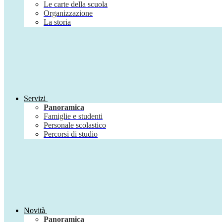
Le carte della scuola
Organizzazione
La storia
Servizi
Panoramica
Famiglie e studenti
Personale scolastico
Percorsi di studio
Novità
Panoramica