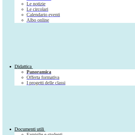
Le notizie
Le circolari
Calendario eventi
Albo online
Didattica
Panoramica
Offerta formativa
I progetti delle classi
Documenti utili
Famiglie e studenti