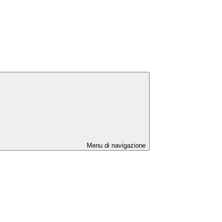
Menu di navigazione