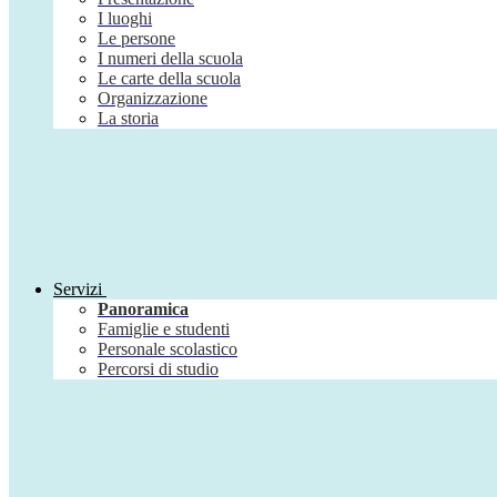
I luoghi
Le persone
I numeri della scuola
Le carte della scuola
Organizzazione
La storia
Servizi
Panoramica
Famiglie e studenti
Personale scolastico
Percorsi di studio