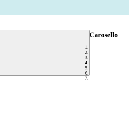
Carosello