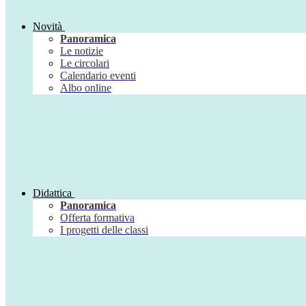
Novità
Panoramica
Le notizie
Le circolari
Calendario eventi
Albo online
Didattica
Panoramica
Offerta formativa
I progetti delle classi