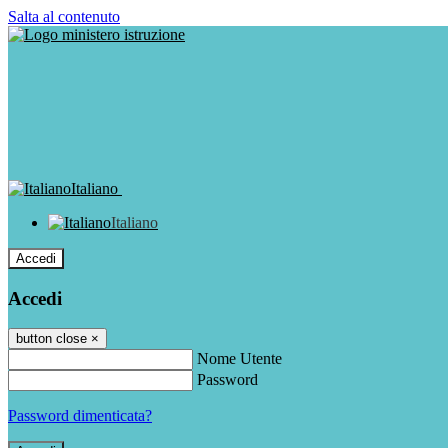
Salta al contenuto
Italiano
Italiano
Accedi
Accedi
button close
×
Nome Utente
Password
Password dimenticata?