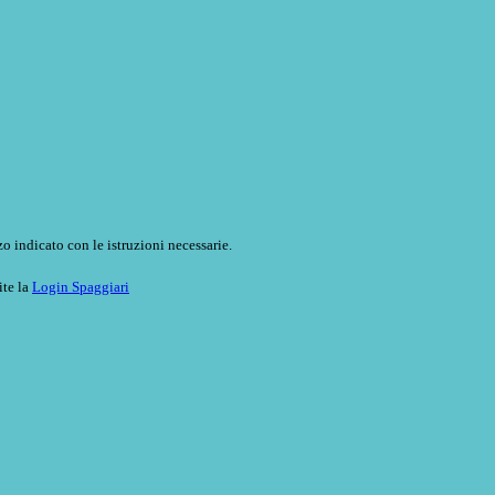
o indicato con le istruzioni necessarie.
ite la
Login Spaggiari