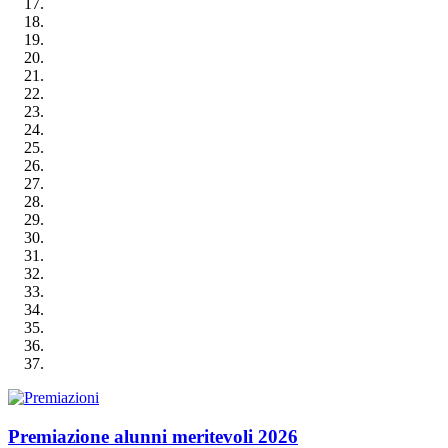
Premiazione alunni meritevoli 2026