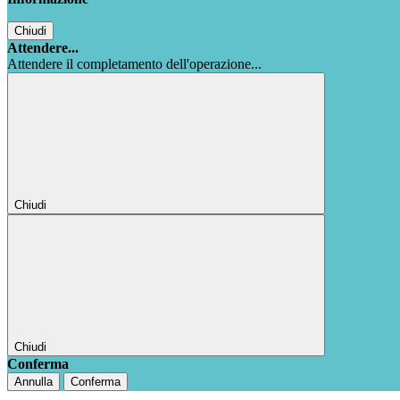
Chiudi
Attendere...
Attendere il completamento dell'operazione...
Chiudi
Chiudi
Conferma
Annulla
Conferma