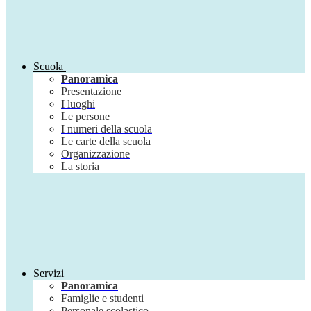
Scuola
Panoramica
Presentazione
I luoghi
Le persone
I numeri della scuola
Le carte della scuola
Organizzazione
La storia
Servizi
Panoramica
Famiglie e studenti
Personale scolastico