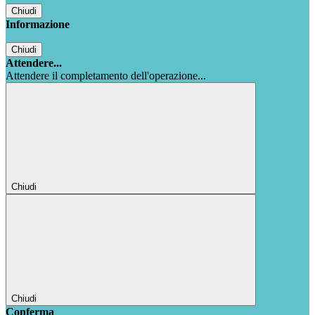
Chiudi
Informazione
Chiudi
Attendere...
Attendere il completamento dell'operazione...
Chiudi
Chiudi
Conferma