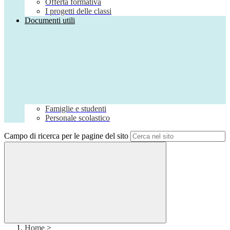
Offerta formativa
I progetti delle classi
Documenti utili
Famiglie e studenti
Personale scolastico
Campo di ricerca per le pagine del sito
Home
>