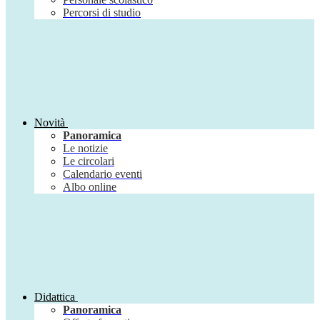
Percorsi di studio
Novità
Panoramica
Le notizie
Le circolari
Calendario eventi
Albo online
Didattica
Panoramica