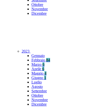
Settembre
Ottobre
Novembre
Dicembre
2023
Gennaio
Febbraio
84
Marzo
6
Aprile
6
Maggio
4
Giugno
1
Luglio
Agosto
Settembre
Ottobre
Novembre
Dicembre