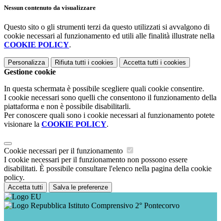
Nessun contenuto da visualizzare
Questo sito o gli strumenti terzi da questo utilizzati si avvalgono di
cookie necessari al funzionamento ed utili alle finalità illustrate nella
COOKIE POLICY
.
Personalizza
Rifiuta tutti
i cookies
Accetta tutti
i cookies
Gestione cookie
In questa schermata è possibile scegliere quali cookie consentire.
I cookie necessari sono quelli che consentono il funzionamento della
piattaforma e non è possibile disabilitarli.
Per conoscere quali sono i cookie necessari al funzionamento potete
visionare la
COOKIE POLICY
.
Cookie necessari per il funzionamento
I cookie necessari per il funzionamento non possono essere
disabilitati. È possibile consultare l'elenco nella pagina della cookie
policy.
Accetta tutti
Salva le preferenze
Istituto Comprensivo 2° Pontecorvo