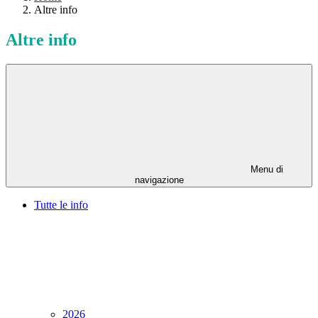
Altre info
Altre info
Menu di
navigazione
Tutte le info
2026