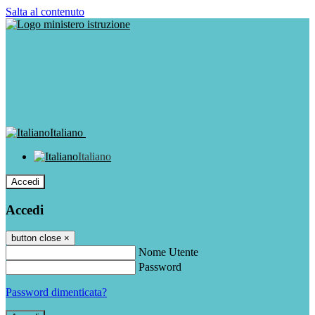
Salta al contenuto
Italiano
Italiano
Accedi
Accedi
button close
×
Nome Utente
Password
Password dimenticata?