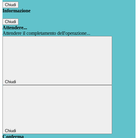
Chiudi
Informazione
Chiudi
Attendere...
Attendere il completamento dell'operazione...
Chiudi
Chiudi
Conferma