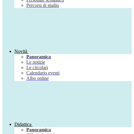
Percorsi di studio
Novità
Panoramica
Le notizie
Le circolari
Calendario eventi
Albo online
Didattica
Panoramica