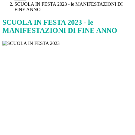
SCUOLA IN FESTA 2023 - le MANIFESTAZIONI DI
FINE ANNO
SCUOLA IN FESTA 2023 - le
MANIFESTAZIONI DI FINE ANNO