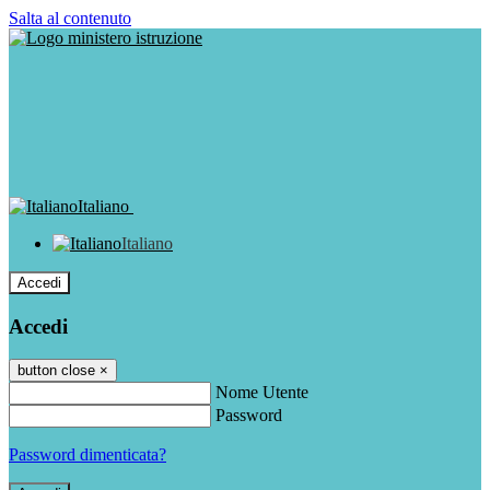
Salta al contenuto
Italiano
Italiano
Accedi
Accedi
button close
×
Nome Utente
Password
Password dimenticata?