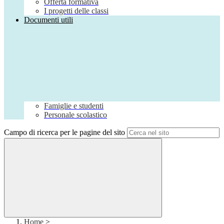
Offerta formativa
I progetti delle classi
Documenti utili
Famiglie e studenti
Personale scolastico
Campo di ricerca per le pagine del sito
Home
>