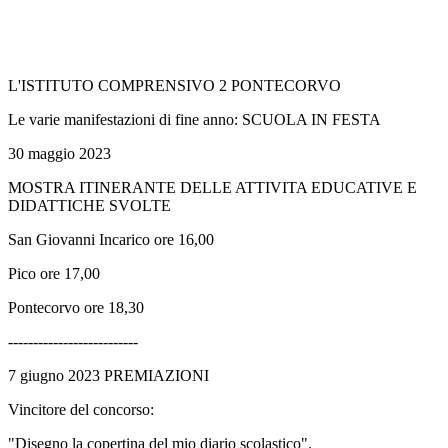
L'ISTITUTO COMPRENSIVO 2 PONTECORVO
Le varie manifestazioni di fine anno: SCUOLA IN FESTA
30 maggio 2023
MOSTRA ITINERANTE DELLE ATTIVITA EDUCATIVE E
DIDATTICHE SVOLTE
San Giovanni Incarico ore 16,00
Pico ore 17,00
Pontecorvo ore 18,30
--------------------------
7 giugno 2023 PREMIAZIONI
Vincitore del concorso:
"Disegno la copertina del mio diario scolastico".