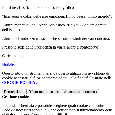
Primi tre classificati del concorso fotografico
"Immagini e colori delle mie emozioni: Il mio paese, il mio mondo".
Alunni meritevoli nell'Anno Scolastico 2021/2022 dei tre comuni
dell'Istituto
Alunni dell'indirizzo musicale che si sono distinti nei vari concorsi.
Presso la sede della Presidenza in via A.Moro a Pontecorvo
Caricamento...
Notizie
Questo sito o gli strumenti terzi da questo utilizzati si avvalgono di
cookie necessari al funzionamento ed utili alle finalità illustrate nella
COOKIE POLICY
.
Personalizza
Rifiuta tutti
i cookies
Accetta tutti
i cookies
Gestione cookie
In questa schermata è possibile scegliere quali cookie consentire.
I cookie necessari sono quelli che consentono il funzionamento della
piattaforma e non è possibile disabilitarli.