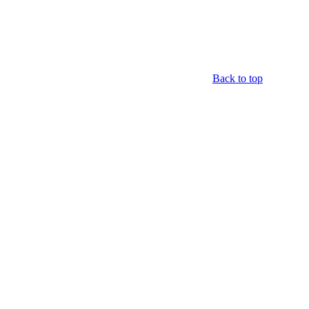
Back to top