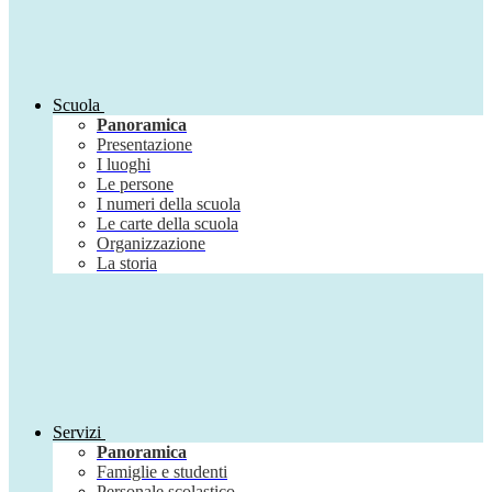
Scuola
Panoramica
Presentazione
I luoghi
Le persone
I numeri della scuola
Le carte della scuola
Organizzazione
La storia
Servizi
Panoramica
Famiglie e studenti
Personale scolastico