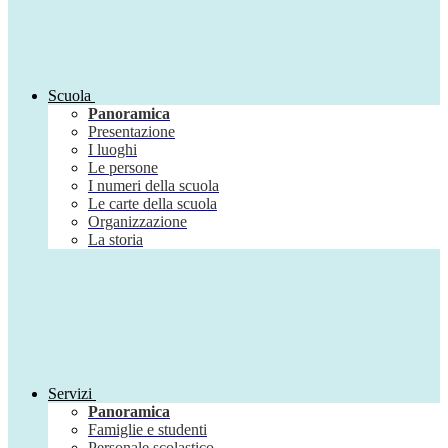
Scuola
Panoramica
Presentazione
I luoghi
Le persone
I numeri della scuola
Le carte della scuola
Organizzazione
La storia
Servizi
Panoramica
Famiglie e studenti
Personale scolastico