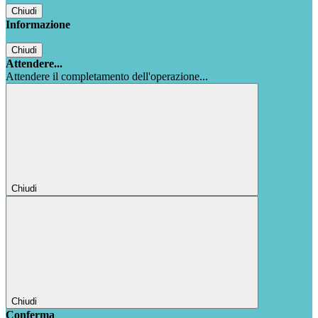
Chiudi
Informazione
Chiudi
Attendere...
Attendere il completamento dell'operazione...
Chiudi
Chiudi
Conferma