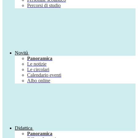
Percorsi di studio
Novità
Panoramica
Le notizie
Le circolari
Calendario eventi
Albo online
Didattica
Panoramica