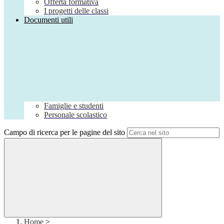
Offerta formativa
I progetti delle classi
Documenti utili
Famiglie e studenti
Personale scolastico
Campo di ricerca per le pagine del sito
Home
>