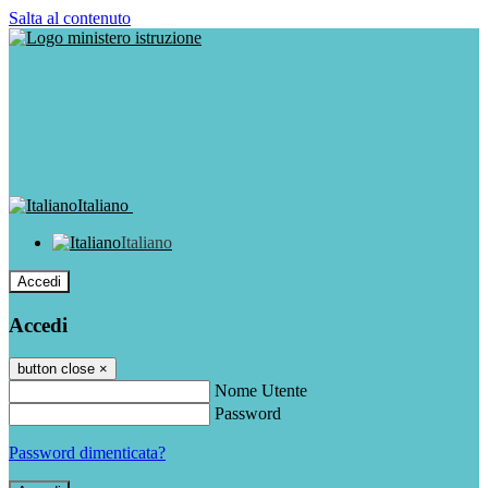
Salta al contenuto
Italiano
Italiano
Accedi
Accedi
button close
×
Nome Utente
Password
Password dimenticata?