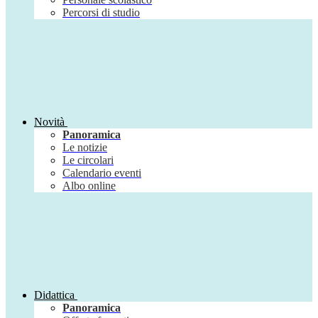
Percorsi di studio
Novità
Panoramica
Le notizie
Le circolari
Calendario eventi
Albo online
Didattica
Panoramica