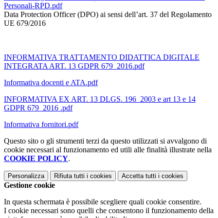
Personali-RPD.pdf
Data Protection Officer (DPO) ai sensi dell’art. 37 del Regolamento
UE 679/
2016
INFORMATIVA TRATTAMENTO DIDATTICA DIGITALE
INTEGRATA ART. 13 GDPR 679_2016.pdf
Informativa docenti e ATA.pdf
INFORMATIVA EX ART. 13 DLGS. 196_2003 e art 13 e 14
GDPR 679_2016 .pdf
Informativa fornitori.pdf
Questo sito o gli strumenti terzi da questo utilizzati si avvalgono di
cookie necessari al funzionamento ed utili alle finalità illustrate nella
COOKIE POLICY
.
Personalizza
Rifiuta tutti
i cookies
Accetta tutti
i cookies
Gestione cookie
In questa schermata è possibile scegliere quali cookie consentire.
I cookie necessari sono quelli che consentono il funzionamento della