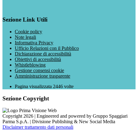
Sezione Link Utili
Cookie policy
Note legali
Informativa Privacy
Ufficio Relazioni con il Pubblico
Dichiarazione di accessibilità
Obiettivi di accessibilità
Whistleblowing
Gestione consensi cookie
Amministrazione trasparente
Pagina visualizzata
2446
volte
Sezione Copyright
Copyright 2026 | Engineered and powered by Gruppo Spaggiari
Parma S.p.A. | Divisione Publishing & New Social Media
Disclaimer trattamento dati personali