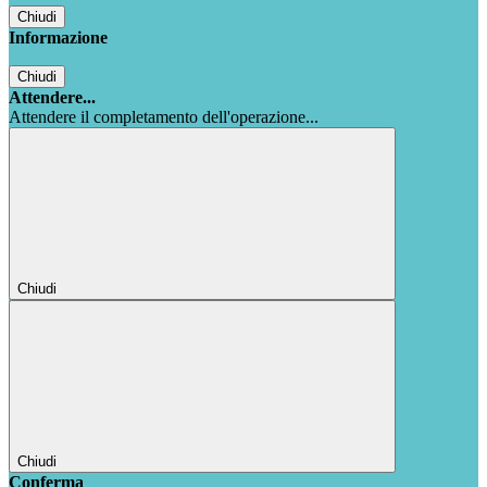
Chiudi
Informazione
Chiudi
Attendere...
Attendere il completamento dell'operazione...
Chiudi
Chiudi
Conferma