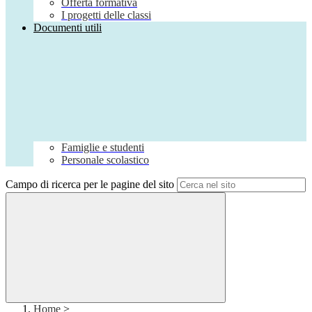
Offerta formativa
I progetti delle classi
Documenti utili
Famiglie e studenti
Personale scolastico
Campo di ricerca per le pagine del sito
Home
>