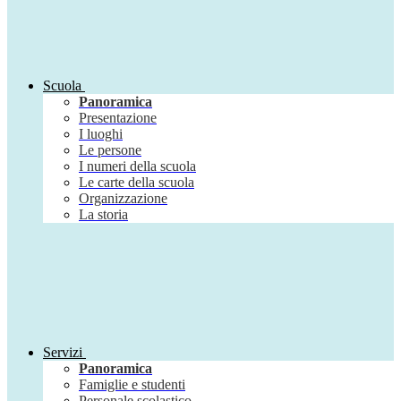
Scuola
Panoramica
Presentazione
I luoghi
Le persone
I numeri della scuola
Le carte della scuola
Organizzazione
La storia
Servizi
Panoramica
Famiglie e studenti
Personale scolastico