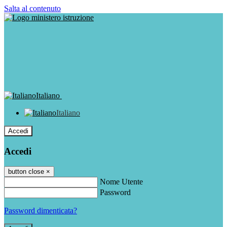
Salta al contenuto
Italiano
Italiano
Accedi
Accedi
button close
×
Nome Utente
Password
Password dimenticata?