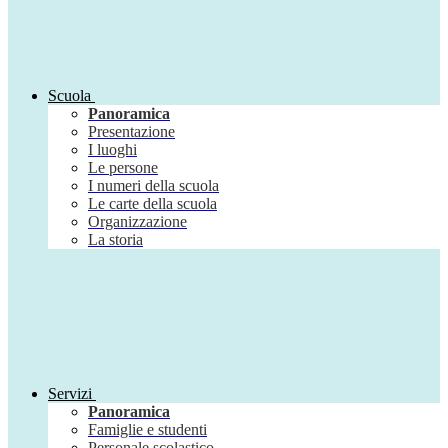
Scuola
Panoramica
Presentazione
I luoghi
Le persone
I numeri della scuola
Le carte della scuola
Organizzazione
La storia
Servizi
Panoramica
Famiglie e studenti
Personale scolastico