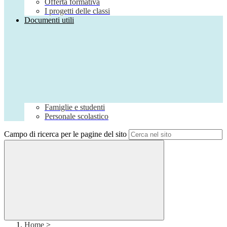
Offerta formativa
I progetti delle classi
Documenti utili
Famiglie e studenti
Personale scolastico
Campo di ricerca per le pagine del sito
Home
>