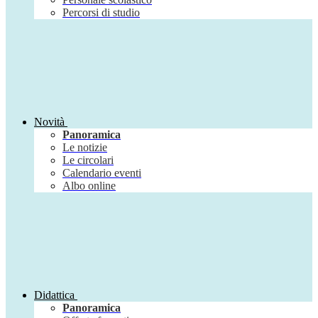
Percorsi di studio
Novità
Panoramica
Le notizie
Le circolari
Calendario eventi
Albo online
Didattica
Panoramica