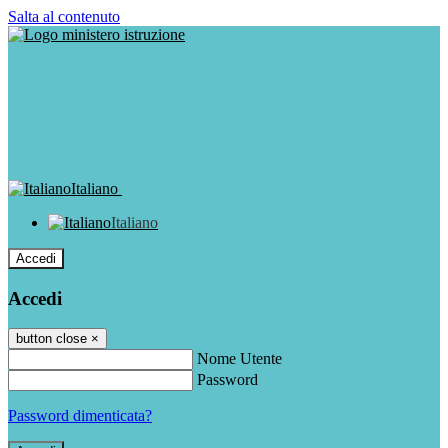
Salta al contenuto
Italiano
Italiano
Accedi
Accedi
button close
×
Nome Utente
Password
Password dimenticata?