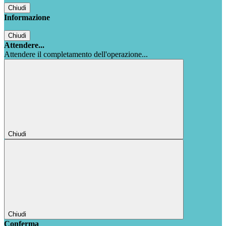
Chiudi
Informazione
Chiudi
Attendere...
Attendere il completamento dell'operazione...
Chiudi
Chiudi
Conferma