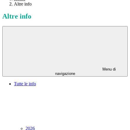
Altre info
Altre info
Menu di
navigazione
Tutte le info
2026