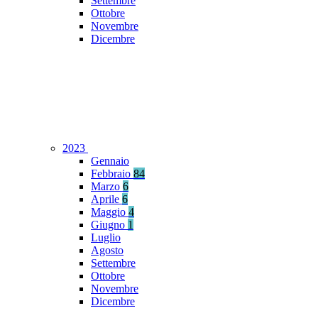
Settembre
Ottobre
Novembre
Dicembre
2023
Gennaio
Febbraio
84
Marzo
6
Aprile
6
Maggio
4
Giugno
1
Luglio
Agosto
Settembre
Ottobre
Novembre
Dicembre