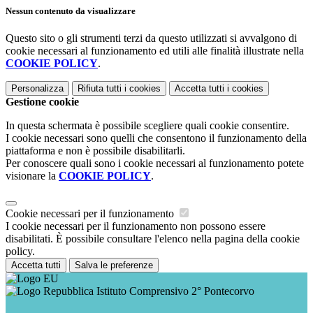
Nessun contenuto da visualizzare
Questo sito o gli strumenti terzi da questo utilizzati si avvalgono di
cookie necessari al funzionamento ed utili alle finalità illustrate nella
COOKIE POLICY
.
Personalizza
Rifiuta tutti
i cookies
Accetta tutti
i cookies
Gestione cookie
In questa schermata è possibile scegliere quali cookie consentire.
I cookie necessari sono quelli che consentono il funzionamento della
piattaforma e non è possibile disabilitarli.
Per conoscere quali sono i cookie necessari al funzionamento potete
visionare la
COOKIE POLICY
.
Cookie necessari per il funzionamento
I cookie necessari per il funzionamento non possono essere
disabilitati. È possibile consultare l'elenco nella pagina della cookie
policy.
Accetta tutti
Salva le preferenze
Istituto Comprensivo 2° Pontecorvo