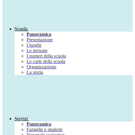
Scuola
Panoramica
Presentazione
I luoghi
Le persone
I numeri della scuola
Le carte della scuola
Organizzazione
La storia
Servizi
Panoramica
Famiglie e studenti
Personale scolastico