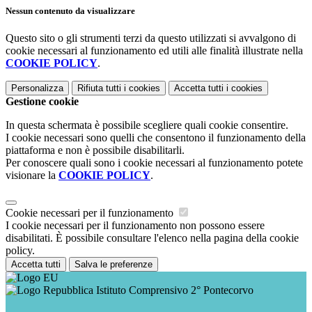
Nessun contenuto da visualizzare
Questo sito o gli strumenti terzi da questo utilizzati si avvalgono di
cookie necessari al funzionamento ed utili alle finalità illustrate nella
COOKIE POLICY
.
Personalizza
Rifiuta tutti
i cookies
Accetta tutti
i cookies
Gestione cookie
In questa schermata è possibile scegliere quali cookie consentire.
I cookie necessari sono quelli che consentono il funzionamento della
piattaforma e non è possibile disabilitarli.
Per conoscere quali sono i cookie necessari al funzionamento potete
visionare la
COOKIE POLICY
.
Cookie necessari per il funzionamento
I cookie necessari per il funzionamento non possono essere
disabilitati. È possibile consultare l'elenco nella pagina della cookie
policy.
Accetta tutti
Salva le preferenze
Istituto Comprensivo 2° Pontecorvo