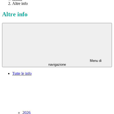
Altre info
Altre info
Menu di
navigazione
Tutte le info
2026