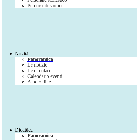
Percorsi di studio
Novità
Panoramica
Le notizie
Le circolari
Calendario eventi
Albo online
Didattica
Panoramica