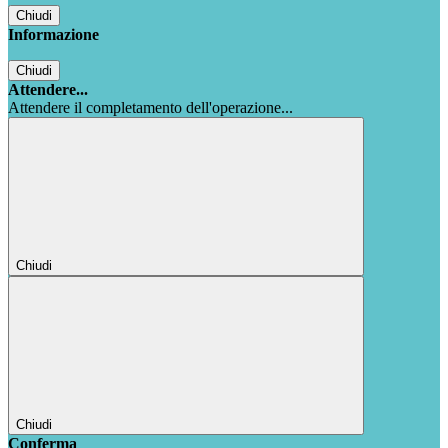
Chiudi
Informazione
Chiudi
Attendere...
Attendere il completamento dell'operazione...
Chiudi
Chiudi
Conferma