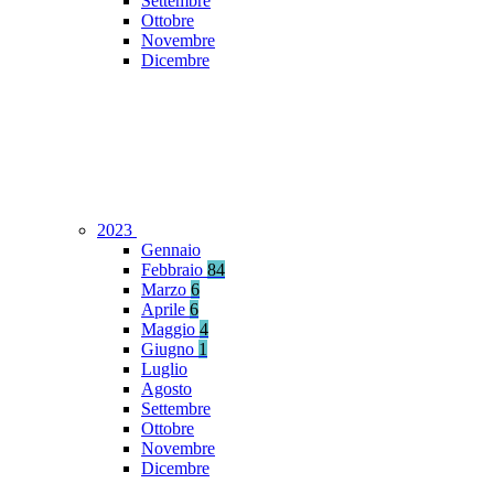
Settembre
Ottobre
Novembre
Dicembre
2023
Gennaio
Febbraio
84
Marzo
6
Aprile
6
Maggio
4
Giugno
1
Luglio
Agosto
Settembre
Ottobre
Novembre
Dicembre