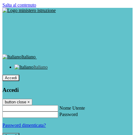
Salta al contenuto
Italiano
Italiano
Accedi
Accedi
button close
×
Nome Utente
Password
Password dimenticata?