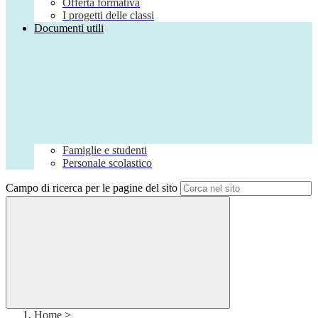
Offerta formativa
I progetti delle classi
Documenti utili
Famiglie e studenti
Personale scolastico
Campo di ricerca per le pagine del sito
Home
>