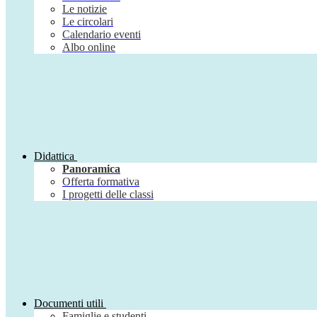
Le notizie
Le circolari
Calendario eventi
Albo online
Didattica
Panoramica
Offerta formativa
I progetti delle classi
Documenti utili
Famiglie e studenti