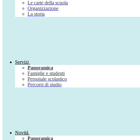
Le carte della scuola
Organizzazione
La storia
Servizi
Panoramica
Famiglie e studenti
Personale scolastico
Percorsi di studio
Novità
Panoramica