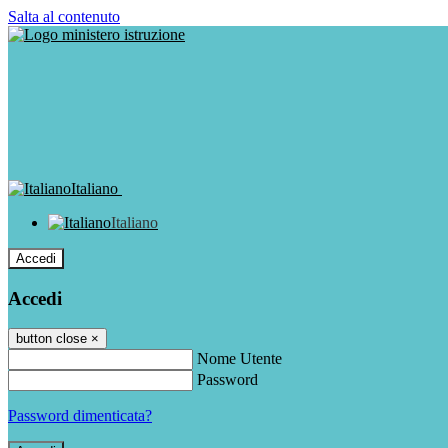
Salta al contenuto
Italiano
Italiano
Accedi
Accedi
button close
×
Nome Utente
Password
Password dimenticata?