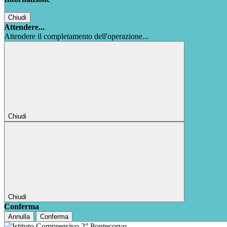
Chiudi
Attendere...
Attendere il completamento dell'operazione...
Chiudi
Chiudi
Conferma
Annulla
Conferma