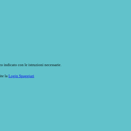
o indicato con le istruzioni necessarie.
ite la
Login Spaggiari