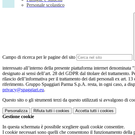
Personale scolastico
Campo di ricerca per le pagine del sito
interessato all’interno della presente piattaforma internet denominata "
designato ai sensi dell’art. 28 del GDPR dal titolare del trattamento. Pe
rilascio dell’informativa per il trattamento dei dati personali ex art. 13
riferimento. Gruppo Spaggiari Parma S.p.A. resta, in ogni caso, a dispo
privacy@spaggiari.eu
.
Questo sito o gli strumenti terzi da questo utilizzati si avvalgono di coo
Personalizza
Rifiuta tutti
i cookies
Accetta tutti
i cookies
Gestione cookie
In questa schermata è possibile scegliere quali cookie consentire.
I cookie necessari sono quelli che consentono il funzionamento della pi