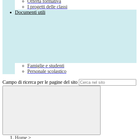
Offerta formativa
I progetti delle classi
Documenti utili
Famiglie e studenti
Personale scolastico
Campo di ricerca per le pagine del sito
Home
>