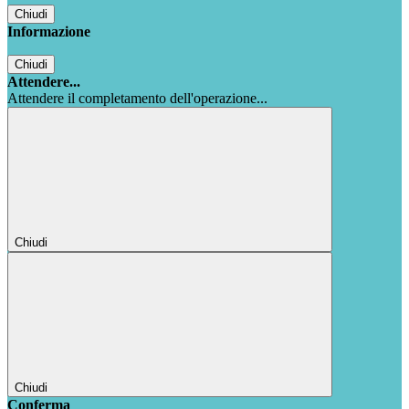
Chiudi
Informazione
Chiudi
Attendere...
Attendere il completamento dell'operazione...
Chiudi
Chiudi
Conferma