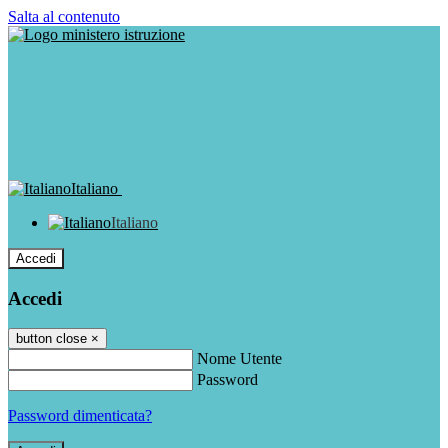
Salta al contenuto
Italiano
Italiano
Accedi
Accedi
button close
×
Nome Utente
Password
Password dimenticata?