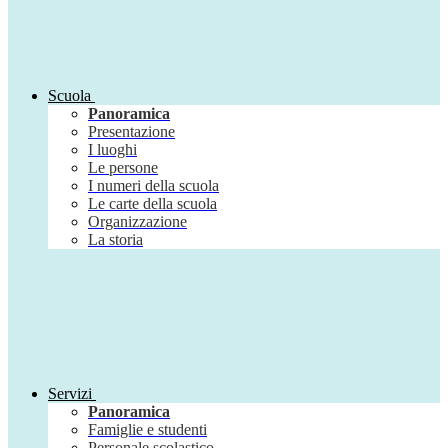
Scuola
Panoramica
Presentazione
I luoghi
Le persone
I numeri della scuola
Le carte della scuola
Organizzazione
La storia
Servizi
Panoramica
Famiglie e studenti
Personale scolastico