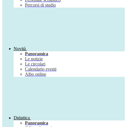
Percorsi di studio
Novità
Panoramica
Le notizie
Le circolari
Calendario eventi
Albo online
Didattica
Panoramica