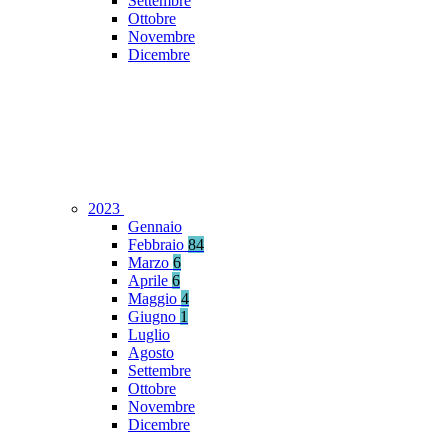
Settembre
Ottobre
Novembre
Dicembre
2023
Gennaio
Febbraio
84
Marzo
6
Aprile
6
Maggio
4
Giugno
1
Luglio
Agosto
Settembre
Ottobre
Novembre
Dicembre