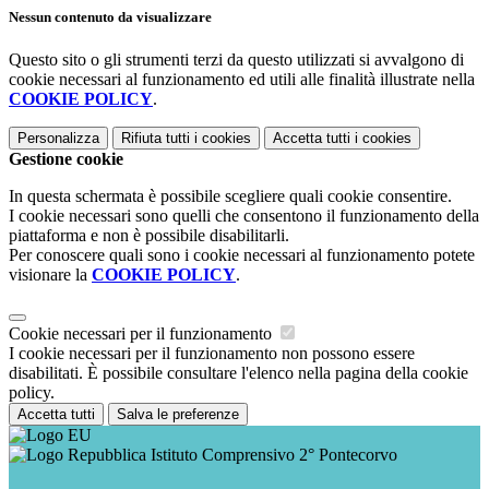
Nessun contenuto da visualizzare
Questo sito o gli strumenti terzi da questo utilizzati si avvalgono di
cookie necessari al funzionamento ed utili alle finalità illustrate nella
COOKIE POLICY
.
Personalizza
Rifiuta tutti
i cookies
Accetta tutti
i cookies
Gestione cookie
In questa schermata è possibile scegliere quali cookie consentire.
I cookie necessari sono quelli che consentono il funzionamento della
piattaforma e non è possibile disabilitarli.
Per conoscere quali sono i cookie necessari al funzionamento potete
visionare la
COOKIE POLICY
.
Cookie necessari per il funzionamento
I cookie necessari per il funzionamento non possono essere
disabilitati. È possibile consultare l'elenco nella pagina della cookie
policy.
Accetta tutti
Salva le preferenze
Istituto Comprensivo 2° Pontecorvo