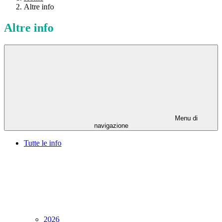
Altre info
Altre info
Menu di
navigazione
Tutte le info
2026