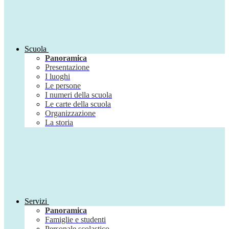
Scuola
Panoramica
Presentazione
I luoghi
Le persone
I numeri della scuola
Le carte della scuola
Organizzazione
La storia
Servizi
Panoramica
Famiglie e studenti
Personale scolastico