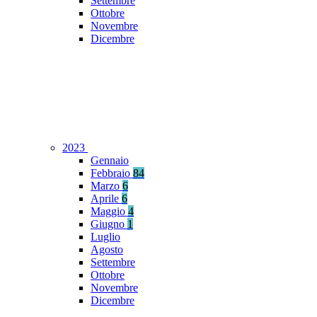
Settembre
Ottobre
Novembre
Dicembre
2023
Gennaio
Febbraio
84
Marzo
6
Aprile
6
Maggio
4
Giugno
1
Luglio
Agosto
Settembre
Ottobre
Novembre
Dicembre