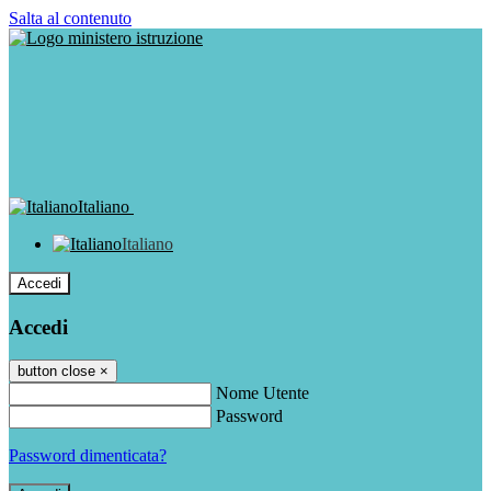
Salta al contenuto
Italiano
Italiano
Accedi
Accedi
button close
×
Nome Utente
Password
Password dimenticata?