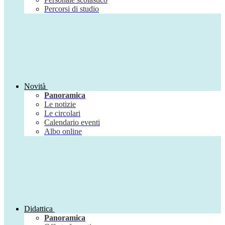
Percorsi di studio
Novità
Panoramica
Le notizie
Le circolari
Calendario eventi
Albo online
Didattica
Panoramica