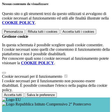
Nessun contenuto da visualizzare
Questo sito o gli strumenti terzi da questo utilizzati si avvalgono di
cookie necessari al funzionamento ed utili alle finalità illustrate nella
COOKIE POLICY
.
Personalizza
Rifiuta tutti
i cookies
Accetta tutti
i cookies
Gestione cookie
In questa schermata è possibile scegliere quali cookie consentire.
I cookie necessari sono quelli che consentono il funzionamento della
piattaforma e non è possibile disabilitarli.
Per conoscere quali sono i cookie necessari al funzionamento potete
visionare la
COOKIE POLICY
.
Cookie necessari per il funzionamento
I cookie necessari per il funzionamento non possono essere
disabilitati. È possibile consultare l'elenco nella pagina della cookie
policy.
Accetta tutti
Salva le preferenze
Istituto Comprensivo 2° Pontecorvo