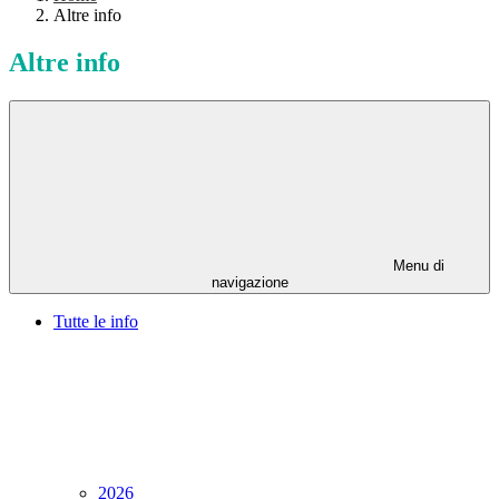
Altre info
Altre info
Menu di
navigazione
Tutte le info
2026