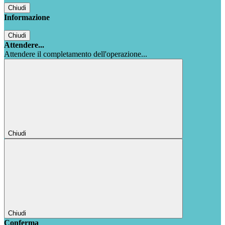
Chiudi
Informazione
Chiudi
Attendere...
Attendere il completamento dell'operazione...
Chiudi
Chiudi
Conferma