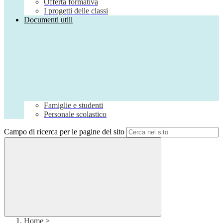
Offerta formativa
I progetti delle classi
Documenti utili
Famiglie e studenti
Personale scolastico
Campo di ricerca per le pagine del sito
Home
>