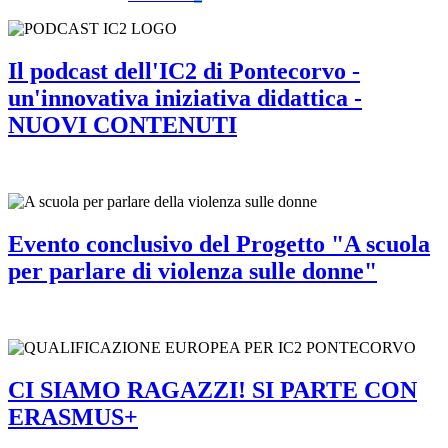
Il podcast dell'IC2 di Pontecorvo -
un'innovativa iniziativa didattica -
NUOVI CONTENUTI
Evento conclusivo del Progetto "A scuola
per parlare di violenza sulle donne"
CI SIAMO RAGAZZI! SI PARTE CON
ERASMUS+