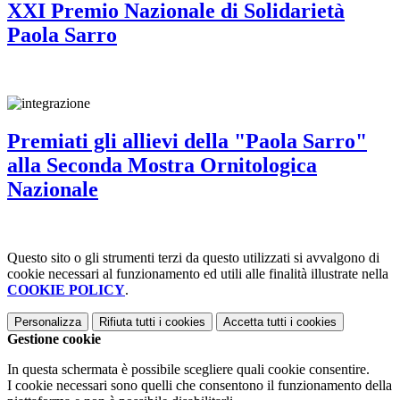
XXI Premio Nazionale di Solidarietà
Paola Sarro
Premiati gli allievi della "Paola Sarro"
alla Seconda Mostra Ornitologica
Nazionale
Questo sito o gli strumenti terzi da questo utilizzati si avvalgono di
cookie necessari al funzionamento ed utili alle finalità illustrate nella
COOKIE POLICY
.
Personalizza
Rifiuta tutti
i cookies
Accetta tutti
i cookies
Gestione cookie
In questa schermata è possibile scegliere quali cookie consentire.
I cookie necessari sono quelli che consentono il funzionamento della