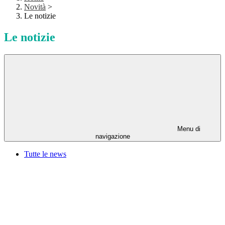
Novità
>
Le notizie
Le notizie
Menu di
navigazione
Tutte le news