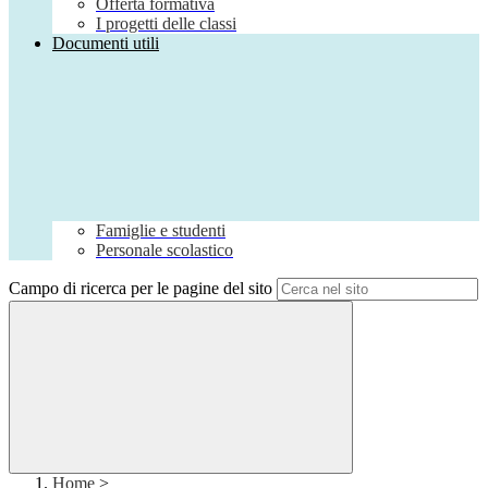
Offerta formativa
I progetti delle classi
Documenti utili
Famiglie e studenti
Personale scolastico
Campo di ricerca per le pagine del sito
Home
>