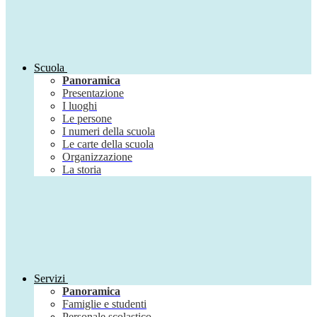
Scuola
Panoramica
Presentazione
I luoghi
Le persone
I numeri della scuola
Le carte della scuola
Organizzazione
La storia
Servizi
Panoramica
Famiglie e studenti
Personale scolastico