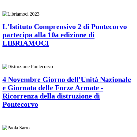
L'Istituto Comprensivo 2 di Pontecorvo
partecipa alla 10a edizione di
LIBRIAMOCI
4 Novembre Giorno dell'Unità Nazionale
e Giornata delle Forze Armate -
Ricorrenza della distruzione di
Pontecorvo