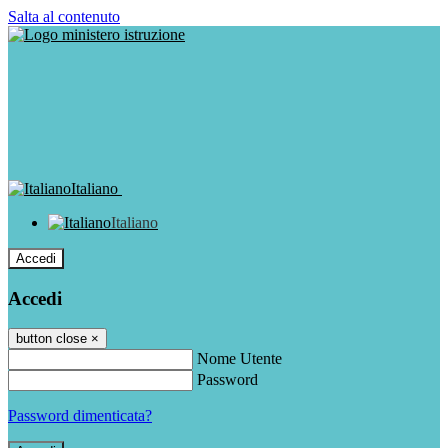
Salta al contenuto
Italiano
Italiano
Accedi
Accedi
button close
×
Nome Utente
Password
Password dimenticata?