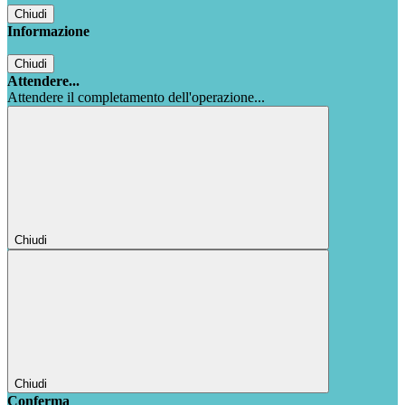
Chiudi
Informazione
Chiudi
Attendere...
Attendere il completamento dell'operazione...
Chiudi
Chiudi
Conferma