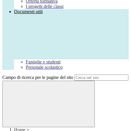
Offerta formativa
I progetti delle classi
Documenti utili
Famiglie e studenti
Personale scolastico
Campo di ricerca per le pagine del sito
Home
>