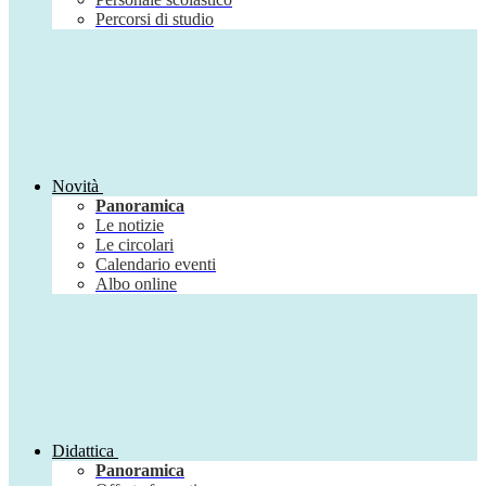
Percorsi di studio
Novità
Panoramica
Le notizie
Le circolari
Calendario eventi
Albo online
Didattica
Panoramica