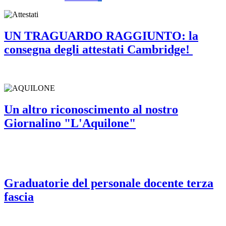
UN TRAGUARDO RAGGIUNTO: la
consegna degli attestati Cambridge!
Un altro riconoscimento al nostro
Giornalino "L'Aquilone"
Graduatorie del personale docente terza
fascia