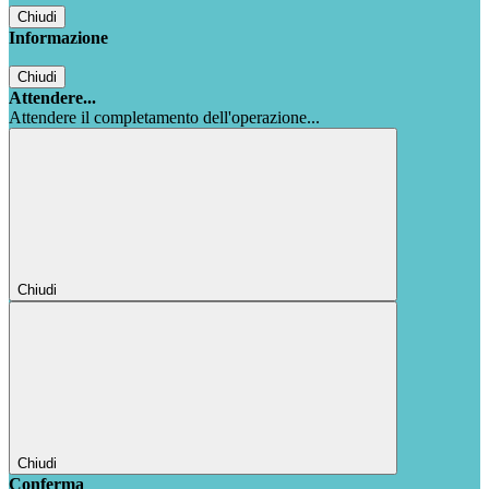
Chiudi
Informazione
Chiudi
Attendere...
Attendere il completamento dell'operazione...
Chiudi
Chiudi
Conferma