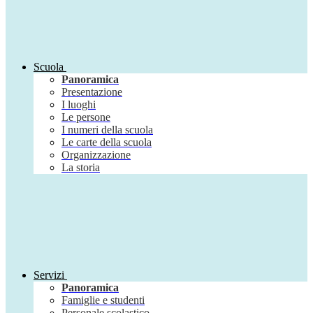
Scuola
Panoramica
Presentazione
I luoghi
Le persone
I numeri della scuola
Le carte della scuola
Organizzazione
La storia
Servizi
Panoramica
Famiglie e studenti
Personale scolastico