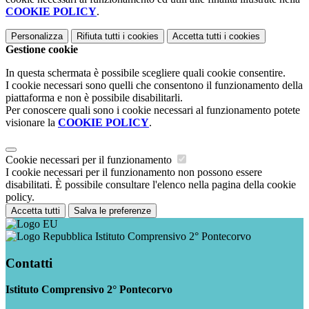
COOKIE POLICY
.
Personalizza
Rifiuta tutti
i cookies
Accetta tutti
i cookies
Gestione cookie
In questa schermata è possibile scegliere quali cookie consentire.
I cookie necessari sono quelli che consentono il funzionamento della
piattaforma e non è possibile disabilitarli.
Per conoscere quali sono i cookie necessari al funzionamento potete
visionare la
COOKIE POLICY
.
Cookie necessari per il funzionamento
I cookie necessari per il funzionamento non possono essere
disabilitati. È possibile consultare l'elenco nella pagina della cookie
policy.
Accetta tutti
Salva le preferenze
Istituto Comprensivo 2° Pontecorvo
Contatti
Istituto Comprensivo 2° Pontecorvo