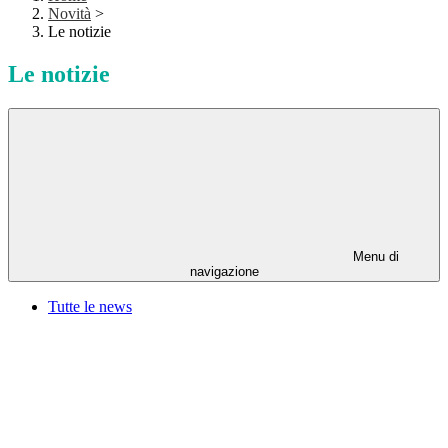
Novità
>
Le notizie
Le notizie
Menu di
navigazione
Tutte le news