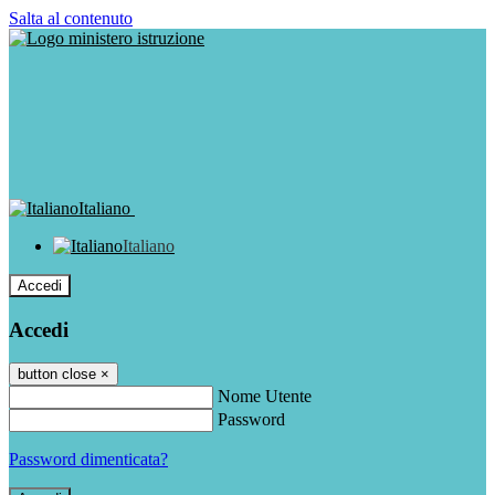
Salta al contenuto
Italiano
Italiano
Accedi
Accedi
button close
×
Nome Utente
Password
Password dimenticata?