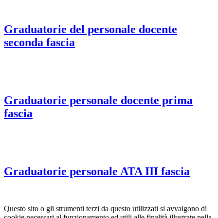
Graduatorie del personale docente
seconda fascia
Graduatorie personale docente prima
fascia
Graduatorie personale ATA III fascia
Questo sito o gli strumenti terzi da questo utilizzati si avvalgono di
cookie necessari al funzionamento ed utili alle finalità illustrate nella