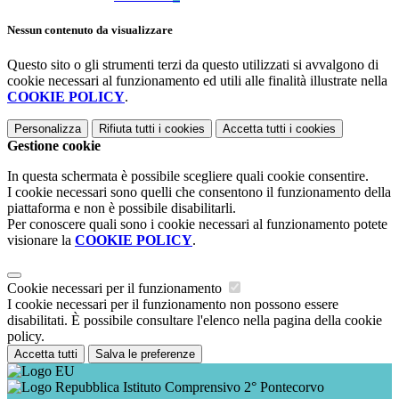
Nessun contenuto da visualizzare
Questo sito o gli strumenti terzi da questo utilizzati si avvalgono di
cookie necessari al funzionamento ed utili alle finalità illustrate nella
COOKIE POLICY
.
Personalizza
Rifiuta tutti
i cookies
Accetta tutti
i cookies
Gestione cookie
In questa schermata è possibile scegliere quali cookie consentire.
I cookie necessari sono quelli che consentono il funzionamento della
piattaforma e non è possibile disabilitarli.
Per conoscere quali sono i cookie necessari al funzionamento potete
visionare la
COOKIE POLICY
.
Cookie necessari per il funzionamento
I cookie necessari per il funzionamento non possono essere
disabilitati. È possibile consultare l'elenco nella pagina della cookie
policy.
Accetta tutti
Salva le preferenze
Istituto Comprensivo 2° Pontecorvo