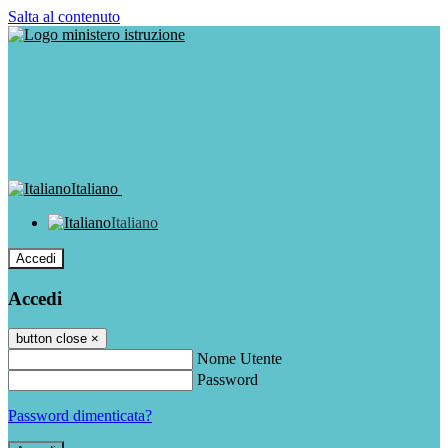
Salta al contenuto
Italiano
Italiano
Accedi
Accedi
button close
×
Nome Utente
Password
Password dimenticata?