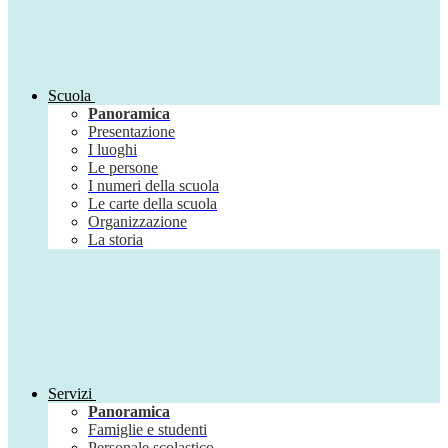
Scuola
Panoramica
Presentazione
I luoghi
Le persone
I numeri della scuola
Le carte della scuola
Organizzazione
La storia
Servizi
Panoramica
Famiglie e studenti
Personale scolastico