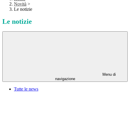
Novità
>
Le notizie
Le notizie
Menu di
navigazione
Tutte le news