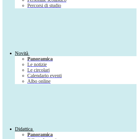
Percorsi di studio
Novità
Panoramica
Le notizie
Le circolari
Calendario eventi
Albo online
Didattica
Panoramica