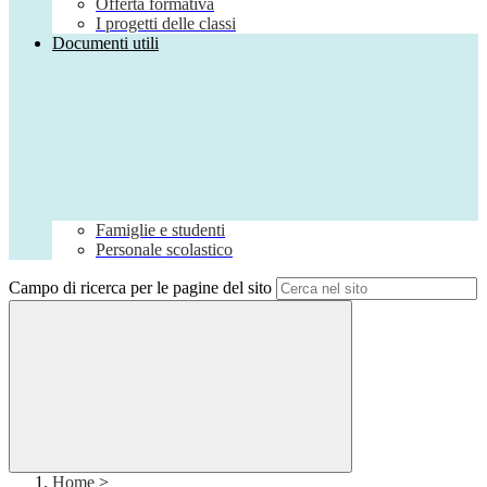
Offerta formativa
I progetti delle classi
Documenti utili
Famiglie e studenti
Personale scolastico
Campo di ricerca per le pagine del sito
Home
>