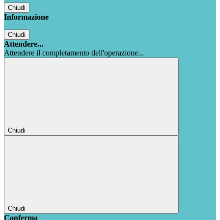
Chiudi
Informazione
Chiudi
Attendere...
Attendere il completamento dell'operazione...
Chiudi
Chiudi
Conferma