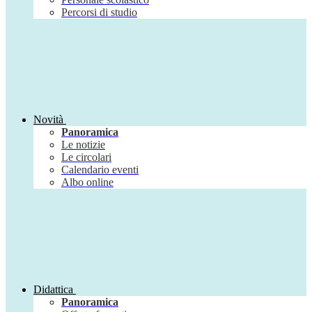
Percorsi di studio
Novità
Panoramica
Le notizie
Le circolari
Calendario eventi
Albo online
Didattica
Panoramica