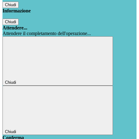
Chiudi
Informazione
Chiudi
Attendere...
Attendere il completamento dell'operazione...
Chiudi
Chiudi
Conferma