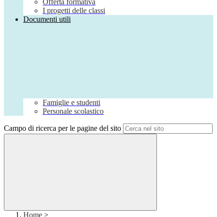
Offerta formativa
I progetti delle classi
Documenti utili
Famiglie e studenti
Personale scolastico
Campo di ricerca per le pagine del sito
Home
>