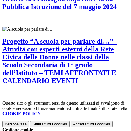
Pubblica Istruzione del 7 maggio 2024
Progetto “A scuola per parlare di…” -
Attività con esperti esterni della Rete
Civica delle Donne nelle classi della
Scuola Secondaria di 1° grado
dell’Istituto – TEMI AFFRONTATI E
CALENDARIO EVENTI
Questo sito o gli strumenti terzi da questo utilizzati si avvalgono di
cookie necessari al funzionamento ed utili alle finalità illustrate nella
COOKIE POLICY
.
Personalizza
Rifiuta tutti
i cookies
Accetta tutti
i cookies
Gestione cookie