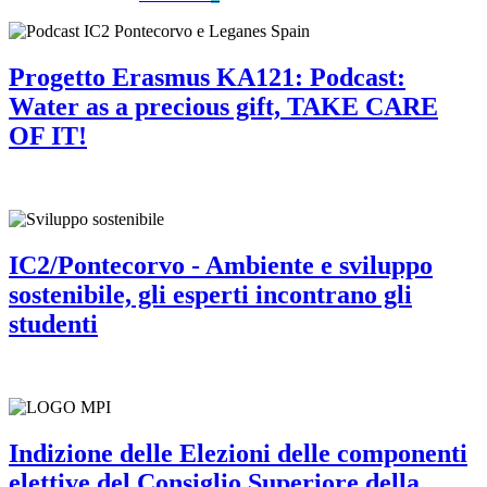
Progetto Erasmus KA121: Podcast:
Water as a precious gift, TAKE CARE
OF IT!
IC2/Pontecorvo - Ambiente e sviluppo
sostenibile, gli esperti incontrano gli
studenti
Indizione delle Elezioni delle componenti
elettive del Consiglio Superiore della