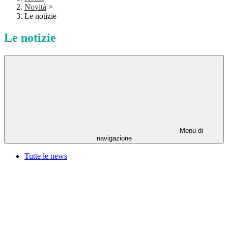
Novità
>
Le notizie
Le notizie
Menu di
navigazione
Tutte le news