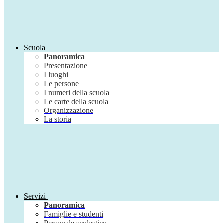
Scuola
Panoramica
Presentazione
I luoghi
Le persone
I numeri della scuola
Le carte della scuola
Organizzazione
La storia
Servizi
Panoramica
Famiglie e studenti
Personale scolastico