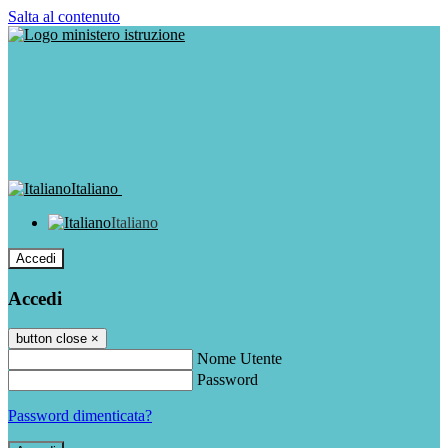
Salta al contenuto
Italiano
Italiano
Accedi
Accedi
button close
×
Nome Utente
Password
Password dimenticata?