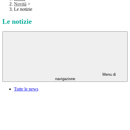
Novità
>
Le notizie
Le notizie
Menu di
navigazione
Tutte le news