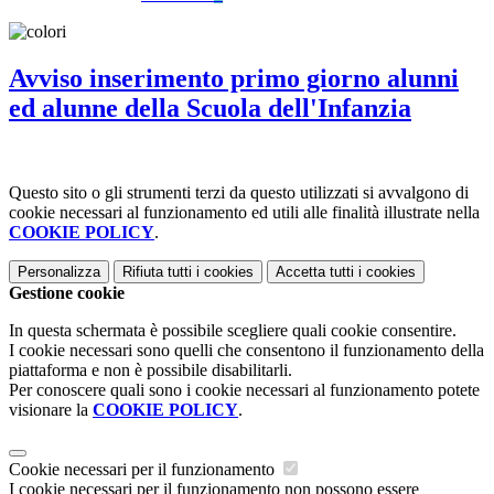
Avviso inserimento primo giorno alunni
ed alunne della Scuola dell'Infanzia
Questo sito o gli strumenti terzi da questo utilizzati si avvalgono di
cookie necessari al funzionamento ed utili alle finalità illustrate nella
COOKIE POLICY
.
Personalizza
Rifiuta tutti
i cookies
Accetta tutti
i cookies
Gestione cookie
In questa schermata è possibile scegliere quali cookie consentire.
I cookie necessari sono quelli che consentono il funzionamento della
piattaforma e non è possibile disabilitarli.
Per conoscere quali sono i cookie necessari al funzionamento potete
visionare la
COOKIE POLICY
.
Cookie necessari per il funzionamento
I cookie necessari per il funzionamento non possono essere