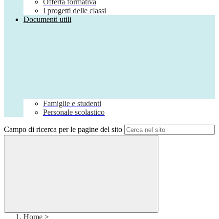
Offerta formativa
I progetti delle classi
Documenti utili
Famiglie e studenti
Personale scolastico
Campo di ricerca per le pagine del sito
Home
>