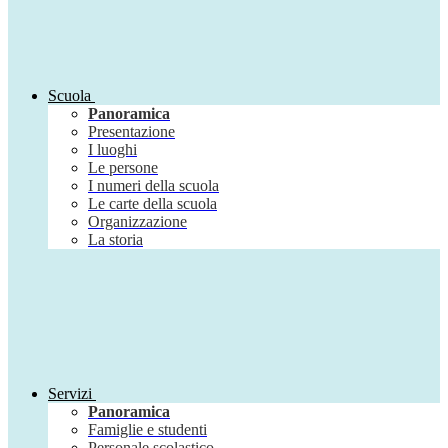
Scuola
Panoramica
Presentazione
I luoghi
Le persone
I numeri della scuola
Le carte della scuola
Organizzazione
La storia
Servizi
Panoramica
Famiglie e studenti
Personale scolastico