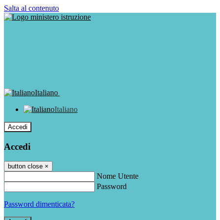
Salta al contenuto
Italiano
Italiano
Accedi
Accedi
button close
×
Nome Utente
Password
Password dimenticata?