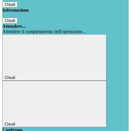
Chiudi
Informazione
Chiudi
Attendere...
Attendere il completamento dell'operazione...
Chiudi
Chiudi
Conferma