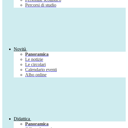
Percorsi di studio
Novità
Panoramica
Le notizie
Le circolari
Calendario eventi
Albo online
Didattica
Panoramica