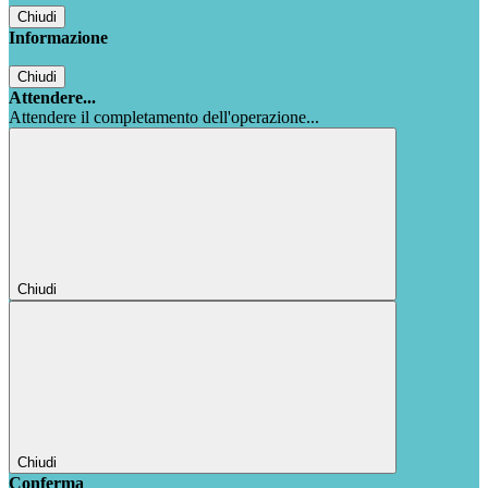
Chiudi
Informazione
Chiudi
Attendere...
Attendere il completamento dell'operazione...
Chiudi
Chiudi
Conferma