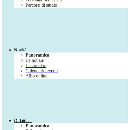
Percorsi di studio
Novità
Panoramica
Le notizie
Le circolari
Calendario eventi
Albo online
Didattica
Panoramica