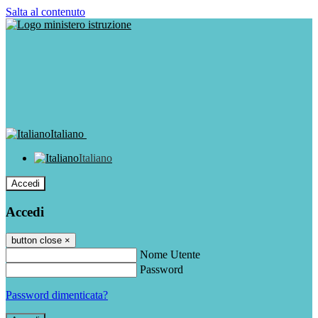
Salta al contenuto
Italiano
Italiano
Accedi
Accedi
button close
×
Nome Utente
Password
Password dimenticata?