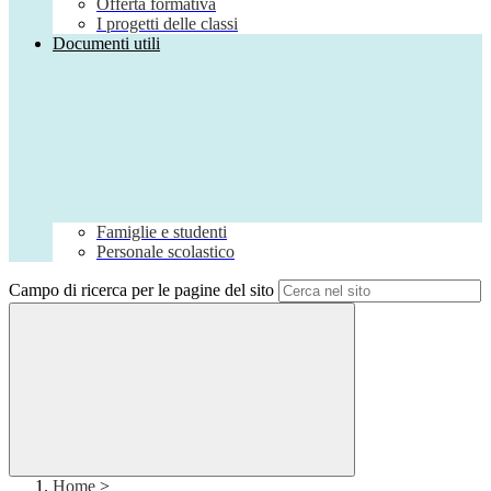
Offerta formativa
I progetti delle classi
Documenti utili
Famiglie e studenti
Personale scolastico
Campo di ricerca per le pagine del sito
Home
>