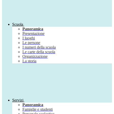
Scuola
Panoramica
Presentazione
I luoghi
Le persone
I numeri della scuola
Le carte della scuola
Organizzazione
La storia
Servizi
Panoramica
Famiglie e studenti
Personale scolastico