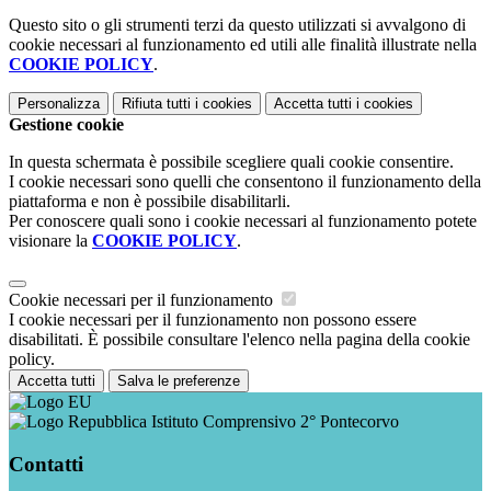
Questo sito o gli strumenti terzi da questo utilizzati si avvalgono di
cookie necessari al funzionamento ed utili alle finalità illustrate nella
COOKIE POLICY
.
Personalizza
Rifiuta tutti
i cookies
Accetta tutti
i cookies
Gestione cookie
In questa schermata è possibile scegliere quali cookie consentire.
I cookie necessari sono quelli che consentono il funzionamento della
piattaforma e non è possibile disabilitarli.
Per conoscere quali sono i cookie necessari al funzionamento potete
visionare la
COOKIE POLICY
.
Cookie necessari per il funzionamento
I cookie necessari per il funzionamento non possono essere
disabilitati. È possibile consultare l'elenco nella pagina della cookie
policy.
Accetta tutti
Salva le preferenze
Istituto Comprensivo 2° Pontecorvo
Contatti