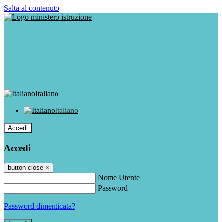
Salta al contenuto
Italiano
Italiano
Accedi
Accedi
button close
×
Nome Utente
Password
Password dimenticata?