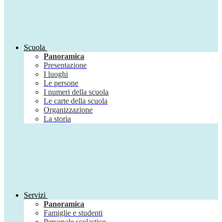
Scuola
Panoramica
Presentazione
I luoghi
Le persone
I numeri della scuola
Le carte della scuola
Organizzazione
La storia
Servizi
Panoramica
Famiglie e studenti
Personale scolastico