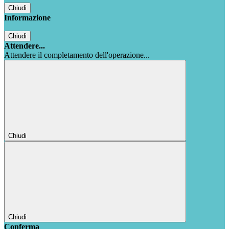
Chiudi
Informazione
Chiudi
Attendere...
Attendere il completamento dell'operazione...
Chiudi
Chiudi
Conferma