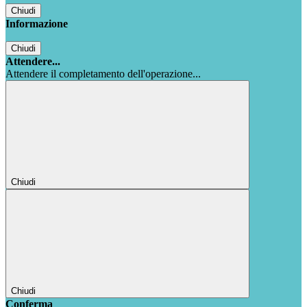
Chiudi
Informazione
Chiudi
Attendere...
Attendere il completamento dell'operazione...
Chiudi
Chiudi
Conferma