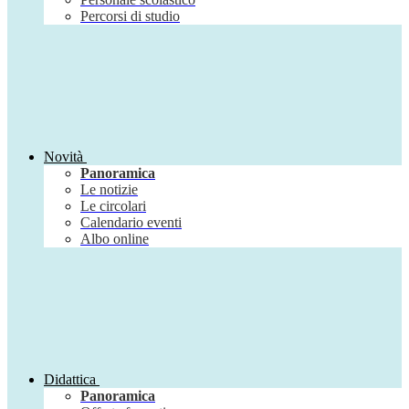
Percorsi di studio
Novità
Panoramica
Le notizie
Le circolari
Calendario eventi
Albo online
Didattica
Panoramica