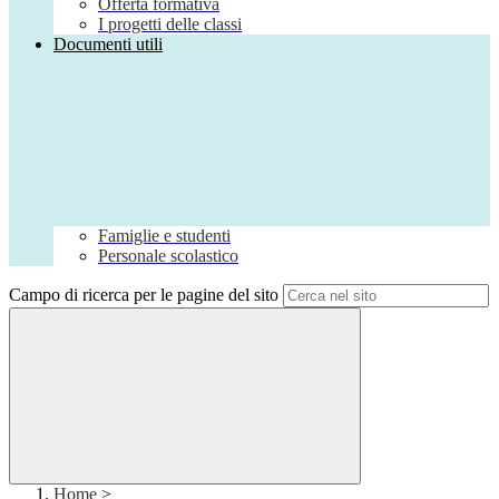
Offerta formativa
I progetti delle classi
Documenti utili
Famiglie e studenti
Personale scolastico
Campo di ricerca per le pagine del sito
Home
>