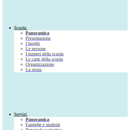
Scuola
Panoramica
Presentazione
I luoghi
Le persone
I numeri della scuola
Le carte della scuola
Organizzazione
La storia
Servizi
Panoramica
Famiglie e studenti
Personale scolastico