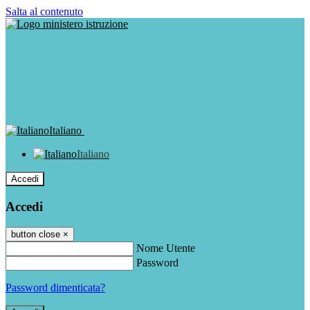
Salta al contenuto
Italiano
Italiano
Accedi
Accedi
button close
×
Nome Utente
Password
Password dimenticata?