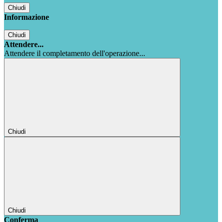
Chiudi
Informazione
Chiudi
Attendere...
Attendere il completamento dell'operazione...
Chiudi
Chiudi
Conferma