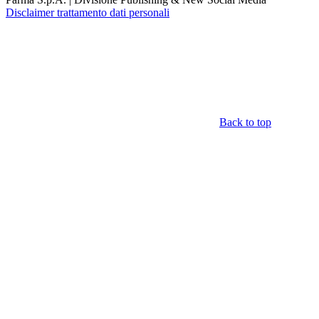
Disclaimer trattamento dati personali
Back to top