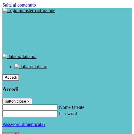
Salta al contenuto
Italiano
Italiano
Accedi
Accedi
button close
×
Nome Utente
Password
Password dimenticata?