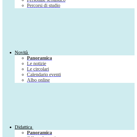
Percorsi di studio
Novità
Panoramica
Le notizie
Le circolari
Calendario eventi
Albo online
Didattica
Panoramica