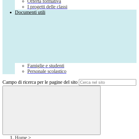
Offerta formativa
I progetti delle classi
Documenti utili
Famiglie e studenti
Personale scolastico
Campo di ricerca per le pagine del sito
Home
>