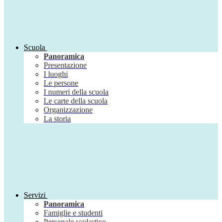
Scuola
Panoramica
Presentazione
I luoghi
Le persone
I numeri della scuola
Le carte della scuola
Organizzazione
La storia
Servizi
Panoramica
Famiglie e studenti
Personale scolastico