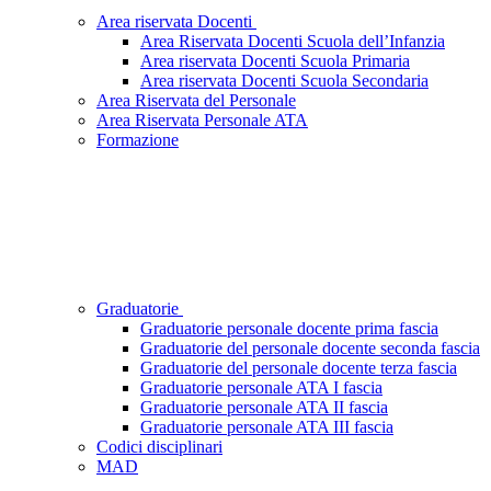
Area riservata Docenti
Area Riservata Docenti Scuola dell’Infanzia
Area riservata Docenti Scuola Primaria
Area riservata Docenti Scuola Secondaria
Area Riservata del Personale
Area Riservata Personale ATA
Formazione
Graduatorie
Graduatorie personale docente prima fascia
Graduatorie del personale docente seconda fascia
Graduatorie del personale docente terza fascia
Graduatorie personale ATA I fascia
Graduatorie personale ATA II fascia
Graduatorie personale ATA III fascia
Codici disciplinari
MAD