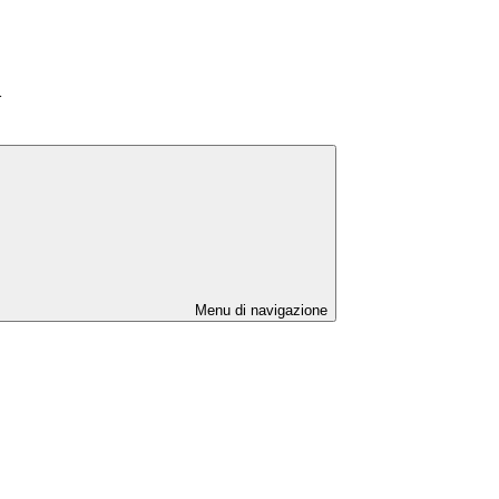
>
Menu di navigazione