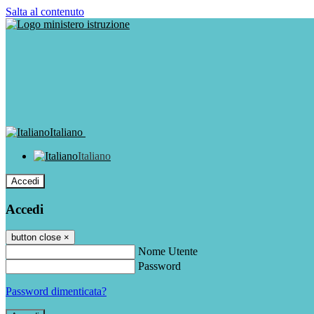
Salta al contenuto
Italiano
Italiano
Accedi
Accedi
button close
×
Nome Utente
Password
Password dimenticata?