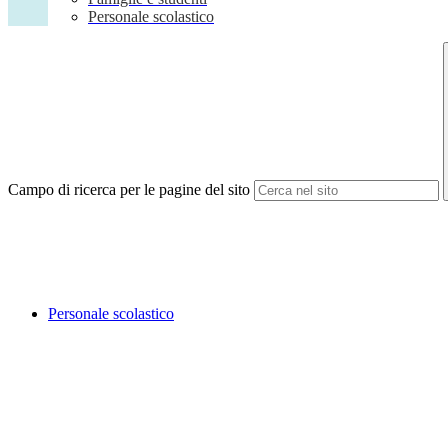
Personale scolastico
Campo di ricerca per le pagine del sito
Personale scolastico