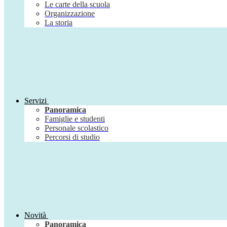
Le carte della scuola
Organizzazione
La storia
Servizi
Panoramica
Famiglie e studenti
Personale scolastico
Percorsi di studio
Novità
Panoramica