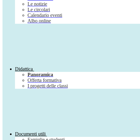
Le notizie
Le circolari
Calendario eventi
Albo online
Didattica
Panoramica
Offerta formativa
I progetti delle classi
Documenti utili
Famiglie e studenti