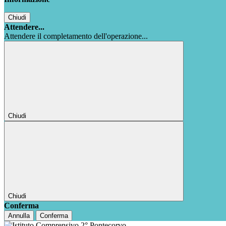
Chiudi
Attendere...
Attendere il completamento dell'operazione...
Chiudi
Chiudi
Conferma
Annulla
Conferma