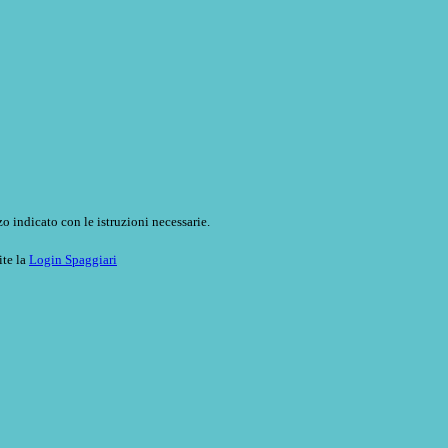
o indicato con le istruzioni necessarie.
ite la
Login Spaggiari