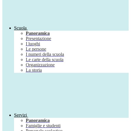
Scuola
Panoramica
Presentazione
I luoghi
Le persone
I numeri della scuola
Le carte della scuola
Organizzazione
La storia
Servizi
Panoramica
Famiglie e studenti
Personale scolastico