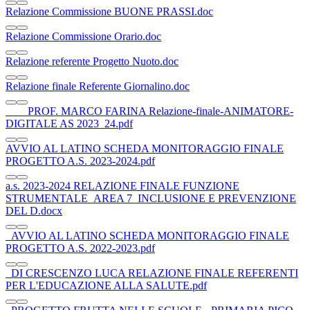
Relazione Commissione BUONE PRASSI.doc
Relazione Commissione Orario.doc
Relazione referente Progetto Nuoto.doc
Relazione finale Referente Giornalino.doc
____PROF. MARCO FARINA Relazione-finale-ANIMATORE-
DIGITALE AS 2023_24.pdf
AVVIO AL LATINO SCHEDA MONITORAGGIO FINALE
PROGETTO A.S. 2023-2024.pdf
a.s. 2023-2024 RELAZIONE FINALE FUNZIONE
STRUMENTALE_AREA 7_INCLUSIONE E PREVENZIONE
DEL D.docx
_AVVIO AL LATINO SCHEDA MONITORAGGIO FINALE
PROGETTO A.S. 2022-2023.pdf
_DI CRESCENZO LUCA RELAZIONE FINALE REFERENTI
PER L'EDUCAZIONE ALLA SALUTE.pdf