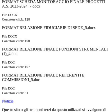
FORMAT SCHEDA MONITORAGGIO FINALE PROGETTI
A.S. 2023-2024_7.docx
File DOCX
Contatore click: 128
FORMAT RELAZIONE FIDUCIARIE DI SEDE_5.docx
File DOCX
Contatore click: 100
FORMAT RELAZIONE FINALE FUNZIONI STRUMENTALI
(1)_4.doc
File DOC
Contatore click: 107
FORMAT RELAZIONE FINALE REFERENTI E
COMMISSIONI_5.doc
File DOC
Contatore click: 81
Notizie
Questo sito o gli strumenti terzi da questo utilizzati si avvalgono di