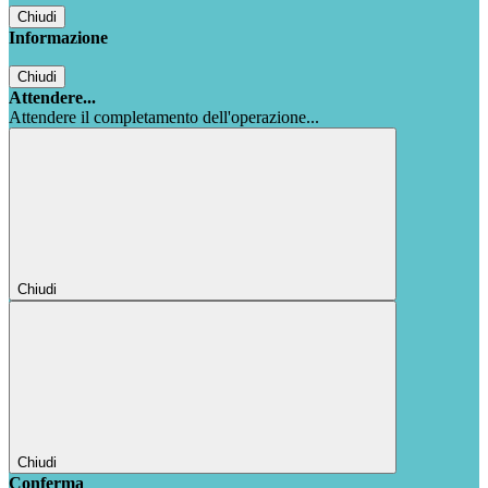
Chiudi
Informazione
Chiudi
Attendere...
Attendere il completamento dell'operazione...
Chiudi
Chiudi
Conferma