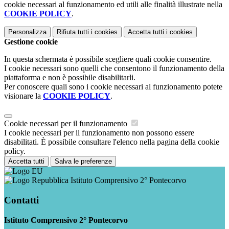
cookie necessari al funzionamento ed utili alle finalità illustrate nella
COOKIE POLICY
.
Personalizza
Rifiuta tutti
i cookies
Accetta tutti
i cookies
Gestione cookie
In questa schermata è possibile scegliere quali cookie consentire.
I cookie necessari sono quelli che consentono il funzionamento della
piattaforma e non è possibile disabilitarli.
Per conoscere quali sono i cookie necessari al funzionamento potete
visionare la
COOKIE POLICY
.
Cookie necessari per il funzionamento
I cookie necessari per il funzionamento non possono essere
disabilitati. È possibile consultare l'elenco nella pagina della cookie
policy.
Accetta tutti
Salva le preferenze
Istituto Comprensivo 2° Pontecorvo
Contatti
Istituto Comprensivo 2° Pontecorvo