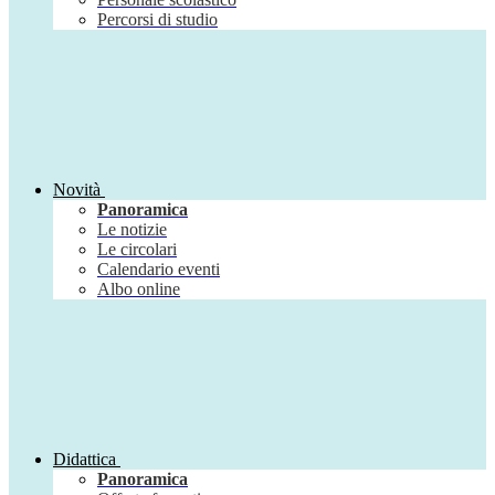
Percorsi di studio
Novità
Panoramica
Le notizie
Le circolari
Calendario eventi
Albo online
Didattica
Panoramica