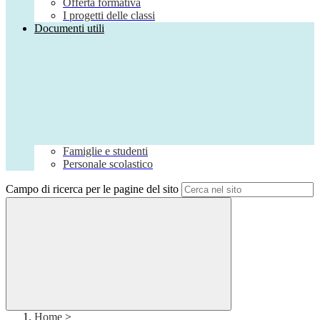
Offerta formativa
I progetti delle classi
Documenti utili
Famiglie e studenti
Personale scolastico
Campo di ricerca per le pagine del sito
Home
>