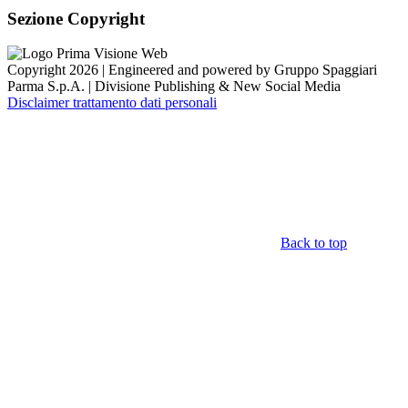
Sezione Copyright
Copyright 2026 | Engineered and powered by Gruppo Spaggiari
Parma S.p.A. | Divisione Publishing & New Social Media
Disclaimer trattamento dati personali
Back to top