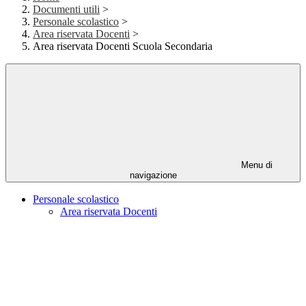
Documenti utili
>
Personale scolastico
>
Area riservata Docenti
>
Area riservata Docenti Scuola Secondaria
Menu di
navigazione
Personale scolastico
Area riservata Docenti