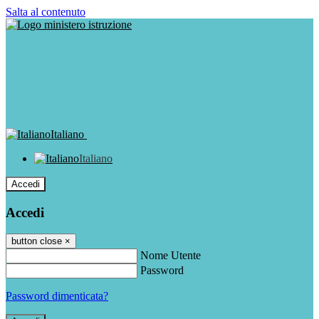
Salta al contenuto
Italiano
Italiano
Accedi
Accedi
button close
×
Nome Utente
Password
Password dimenticata?