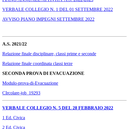
VERBALE COLLEGIO N. 1 DEL 01 SETTEMBRE 2022
AVVISO PIANO IMPEGNI SETTEMBRE 2022
A.S. 2021/22
Relazione finale disciplinare, classi prime e seconde
Relazione finale coordinata classi terze
SECONDA PROVA DI EVACUAZIONE
Modulo-prova-di-Evacuazione
CIrcolare-job_19293
VERBALE COLLEGIO N. 5 DEL 28 FEBBRAIO 2022
1 Ed. Civica
2 Ed. Civica