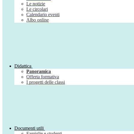
Le notizie
Le circolari
Calendario eventi
Albo online
Didattica
Panoramica
Offerta formativa
I progetti delle classi
Documenti utili
Famiglie e studenti