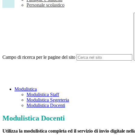
Personale scolastico
Campo di ricerca per le pagine del sito
Modulistica
Modulistica Staff
Modulistica Segreteria
Modulistica Docenti
Modulistica Docenti
Utilizza la modulistica completa ed il servizio di invio digitale nell