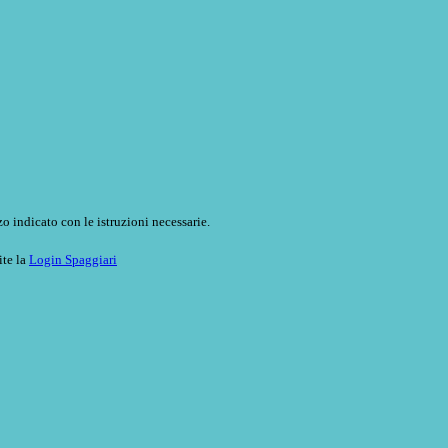
o indicato con le istruzioni necessarie.
ite la
Login Spaggiari