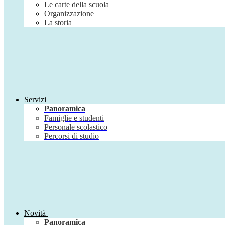
Le carte della scuola
Organizzazione
La storia
Servizi
Panoramica
Famiglie e studenti
Personale scolastico
Percorsi di studio
Novità
Panoramica