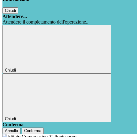
Chiudi
Attendere...
Attendere il completamento dell'operazione...
Chiudi
Chiudi
Conferma
Annulla
Conferma