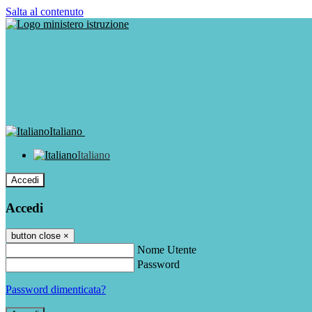
Salta al contenuto
Italiano
Italiano
Accedi
Accedi
button close
×
Nome Utente
Password
Password dimenticata?