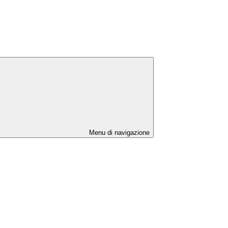
Menu di navigazione