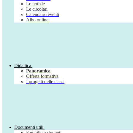
Le notizie
Le circolari
Calendario eventi
Albo online
Didattica
Panoramica
Offerta formativa
I progetti delle classi
Documenti utili
Famiglie e studenti