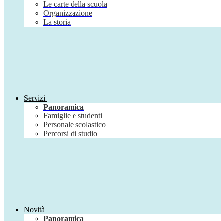
Le carte della scuola
Organizzazione
La storia
Servizi
Panoramica
Famiglie e studenti
Personale scolastico
Percorsi di studio
Novità
Panoramica