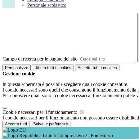
Personale scolastico
Campo di ricerca per le pagine del sito
Personalizza
Rifiuta tutti
i cookies
Accetta tutti
i cookies
Gestione cookie
In questa schermata è possibile scegliere quali cookie consentire.
I cookie necessari sono quelli che consentono il funzionamento della pi
Per conoscere quali sono i cookie necessari al funzionamento potete v
Cookie necessari per il funzionamento
I cookie necessari per il funzionamento non possono essere disabilitati.
Accetta tutti
Salva le preferenze
Istituto Comprensivo 2° Pontecorvo