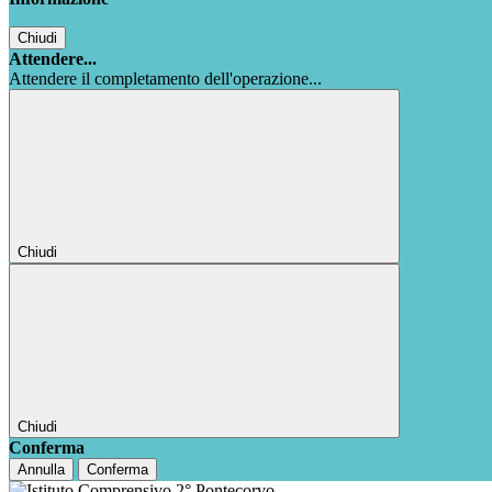
Chiudi
Attendere...
Attendere il completamento dell'operazione...
Chiudi
Chiudi
Conferma
Annulla
Conferma