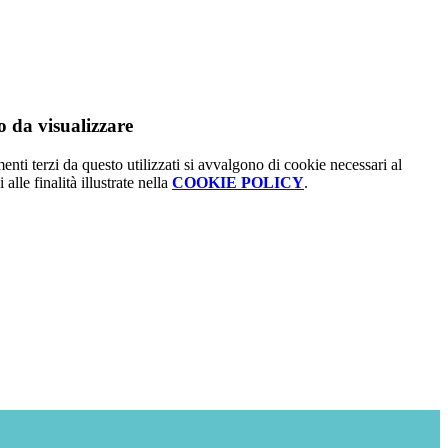
 da visualizzare
menti terzi da questo utilizzati si avvalgono di cookie necessari al
alle finalità illustrate nella
COOKIE POLICY
.