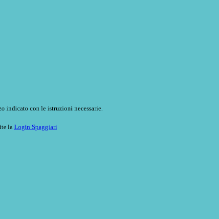
o indicato con le istruzioni necessarie.
ite la
Login Spaggiari