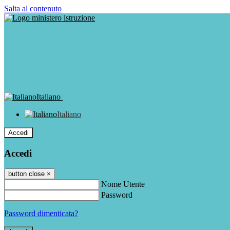
Salta al contenuto
Italiano
Italiano
Accedi
Accedi
button close
×
Nome Utente
Password
Password dimenticata?