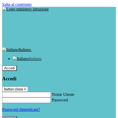
Salta al contenuto
Italiano
Italiano
Accedi
Accedi
button close
×
Nome Utente
Password
Password dimenticata?