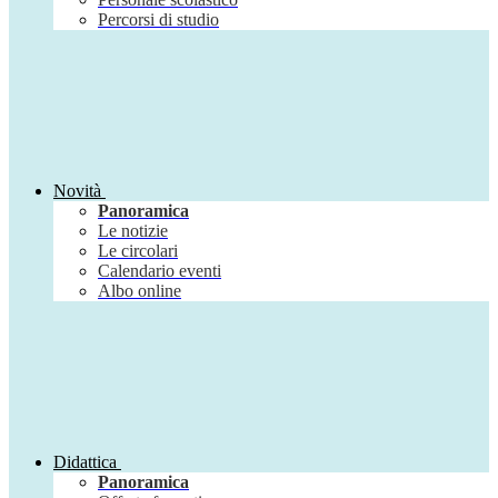
Percorsi di studio
Novità
Panoramica
Le notizie
Le circolari
Calendario eventi
Albo online
Didattica
Panoramica