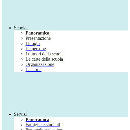
Scuola
Panoramica
Presentazione
I luoghi
Le persone
I numeri della scuola
Le carte della scuola
Organizzazione
La storia
Servizi
Panoramica
Famiglie e studenti
Personale scolastico