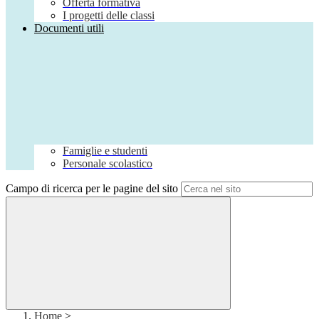
Offerta formativa
I progetti delle classi
Documenti utili
Famiglie e studenti
Personale scolastico
Campo di ricerca per le pagine del sito
Home
>