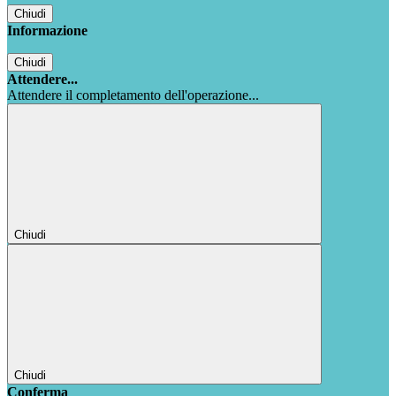
Chiudi
Informazione
Chiudi
Attendere...
Attendere il completamento dell'operazione...
Chiudi
Chiudi
Conferma