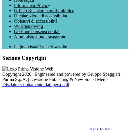
Note legali
Informativa Privacy
Ufficio Relazioni con il Pubblico
Dichiarazione di accessibilità
Obiettivi di accessibilità
Whistleblowing
Gestione consensi cookie
Amministrazione trasparente
Pagina visualizzata
564
volte
Sezione Copyright
Copyright 2026 | Engineered and powered by Gruppo Spaggiari
Parma S.p.A. | Divisione Publishing & New Social Media
Disclaimer trattamento dati personali
Back to top