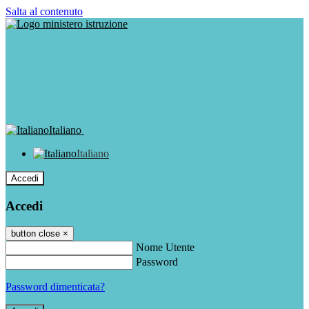
Salta al contenuto
Italiano
Italiano
Accedi
Accedi
button close
×
Nome Utente
Password
Password dimenticata?