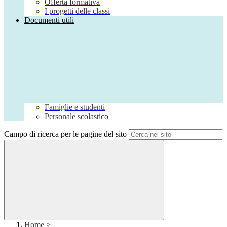
Offerta formativa
I progetti delle classi
Documenti utili
Famiglie e studenti
Personale scolastico
Campo di ricerca per le pagine del sito
Home
>