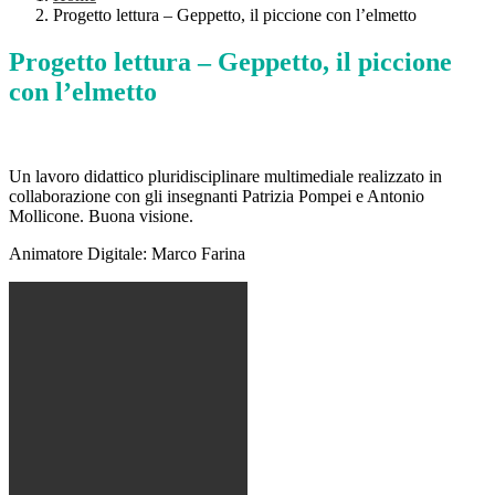
Progetto lettura – Geppetto, il piccione con l’elmetto
Progetto lettura – Geppetto, il piccione
con l’elmetto
Un lavoro didattico pluridisciplinare multimediale realizzato in
collaborazione con gli insegnanti Patrizia Pompei e Antonio
Mollicone. Buona visione.
Animatore Digitale: Marco Farina