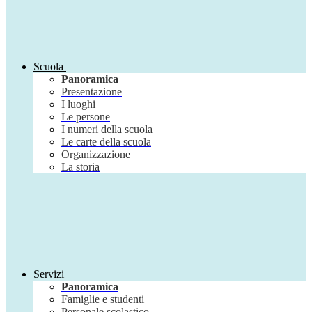
Scuola
Panoramica
Presentazione
I luoghi
Le persone
I numeri della scuola
Le carte della scuola
Organizzazione
La storia
Servizi
Panoramica
Famiglie e studenti
Personale scolastico