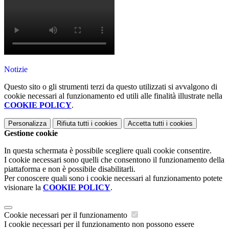
Notizie
Questo sito o gli strumenti terzi da questo utilizzati si avvalgono di
cookie necessari al funzionamento ed utili alle finalità illustrate nella
COOKIE POLICY
.
Personalizza
Rifiuta tutti
i cookies
Accetta tutti
i cookies
Gestione cookie
In questa schermata è possibile scegliere quali cookie consentire.
I cookie necessari sono quelli che consentono il funzionamento della
piattaforma e non è possibile disabilitarli.
Per conoscere quali sono i cookie necessari al funzionamento potete
visionare la
COOKIE POLICY
.
Cookie necessari per il funzionamento
I cookie necessari per il funzionamento non possono essere