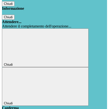
Chiudi
Informazione
Chiudi
Attendere...
Attendere il completamento dell'operazione...
Chiudi
Chiudi
Conferma