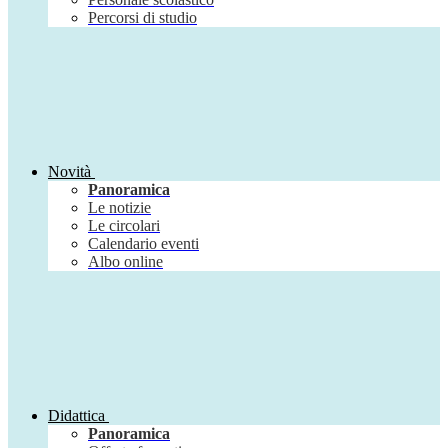
Percorsi di studio
Novità
Panoramica
Le notizie
Le circolari
Calendario eventi
Albo online
Didattica
Panoramica