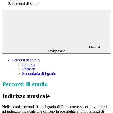
Percorsi di studio
Menu di
navigazione
Percorsi di studio
Infanzia
Primaria
Secondaria di I grado
Percorsi di studio
Indirizzo musicale
Nella scuola secondaria di I grado di Pontecorvo sono attivi i corsi
ad indirizzo musicale che offrono la possibilità a tutti i ragazzi di