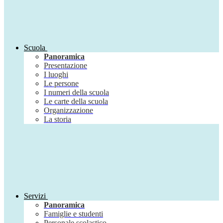
Scuola
Panoramica
Presentazione
I luoghi
Le persone
I numeri della scuola
Le carte della scuola
Organizzazione
La storia
Servizi
Panoramica
Famiglie e studenti
Personale scolastico