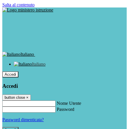
Salta al contenuto
Italiano
Italiano
Accedi
Accedi
button close
×
Nome Utente
Password
Password dimenticata?