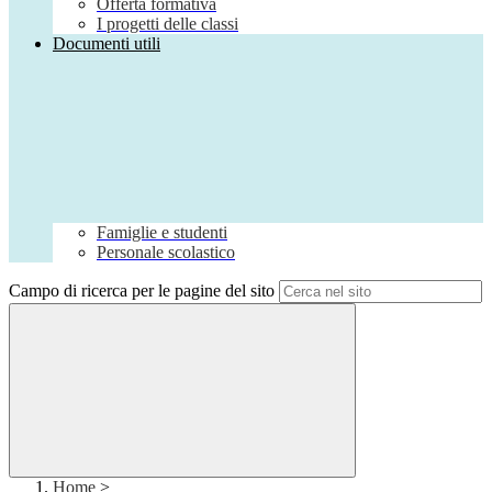
Offerta formativa
I progetti delle classi
Documenti utili
Famiglie e studenti
Personale scolastico
Campo di ricerca per le pagine del sito
Home
>