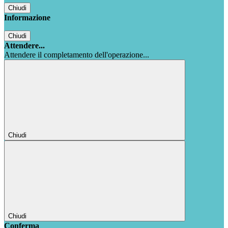
Chiudi
Informazione
Chiudi
Attendere...
Attendere il completamento dell'operazione...
Chiudi
Chiudi
Conferma