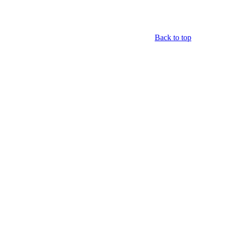
Back to top