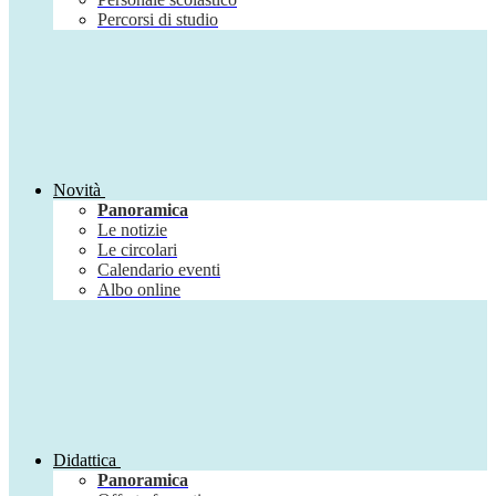
Percorsi di studio
Novità
Panoramica
Le notizie
Le circolari
Calendario eventi
Albo online
Didattica
Panoramica