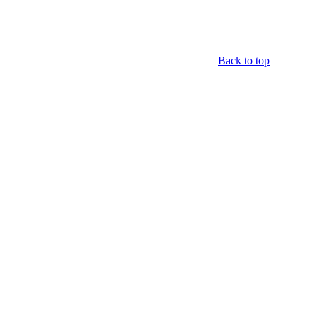
Back to top