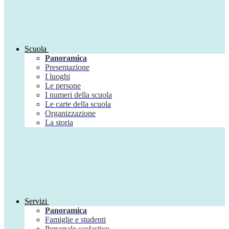
Scuola
Panoramica
Presentazione
I luoghi
Le persone
I numeri della scuola
Le carte della scuola
Organizzazione
La storia
Servizi
Panoramica
Famiglie e studenti
Personale scolastico