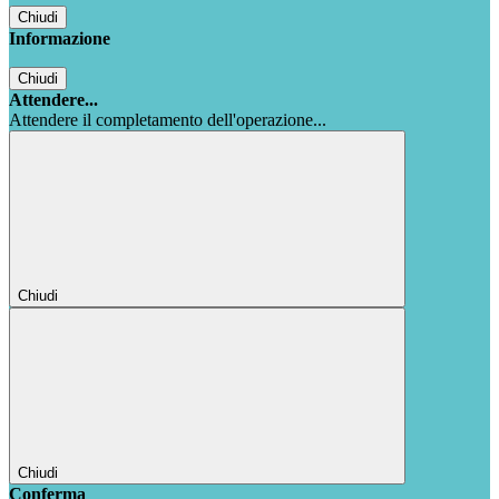
Chiudi
Informazione
Chiudi
Attendere...
Attendere il completamento dell'operazione...
Chiudi
Chiudi
Conferma