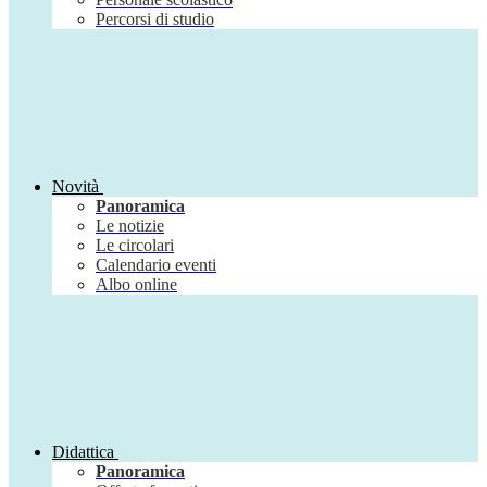
Percorsi di studio
Novità
Panoramica
Le notizie
Le circolari
Calendario eventi
Albo online
Didattica
Panoramica