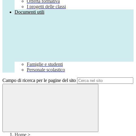
Offerta formativa
I progetti delle classi
Documenti utili
Famiglie e studenti
Personale scolastico
Campo di ricerca per le pagine del sito
Home
>