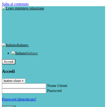
Salta al contenuto
Italiano
Italiano
Accedi
Accedi
button close
×
Nome Utente
Password
Password dimenticata?