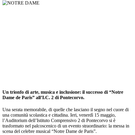
Un trionfo di arte, musica e inclusione: il successo di “Notre
Dame de Paris” all’I.C. 2 di Pontecorvo.
Una serata memorabile, di quelle che lasciano il segno nel cuore di
una comunità scolastica e cittadina. Ieri, venerdì 15 maggio,
l’Auditorium dell’Istituto Comprensivo 2 di Pontecorvo si è
trasformato nel palcoscenico di un evento straordinario: la messa in
scena del celebre musical “Notre Dame de Paris”.