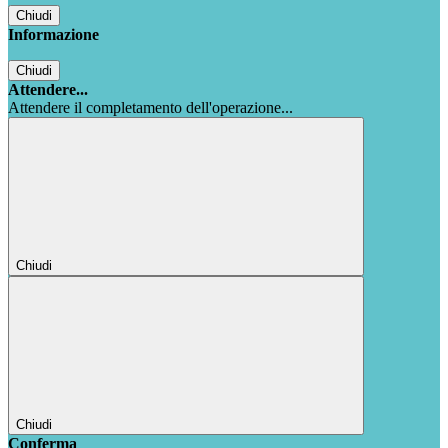
Chiudi
Informazione
Chiudi
Attendere...
Attendere il completamento dell'operazione...
Chiudi
Chiudi
Conferma