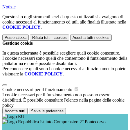
Notizie
Questo sito o gli strumenti terzi da questo utilizzati si avvalgono di
cookie necessari al funzionamento ed utili alle finalità illustrate nella
COOKIE POLICY
.
Personalizza
Rifiuta tutti
i cookies
Accetta tutti
i cookies
Gestione cookie
In questa schermata è possibile scegliere quali cookie consentire.
I cookie necessari sono quelli che consentono il funzionamento della
piattaforma e non è possibile disabilitarli.
Per conoscere quali sono i cookie necessari al funzionamento potete
visionare la
COOKIE POLICY
.
Cookie necessari per il funzionamento
I cookie necessari per il funzionamento non possono essere
disabilitati. È possibile consultare l'elenco nella pagina della cookie
policy.
Accetta tutti
Salva le preferenze
Istituto Comprensivo 2° Pontecorvo