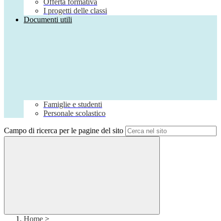
Offerta formativa
I progetti delle classi
Documenti utili
Famiglie e studenti
Personale scolastico
Campo di ricerca per le pagine del sito
Home
>