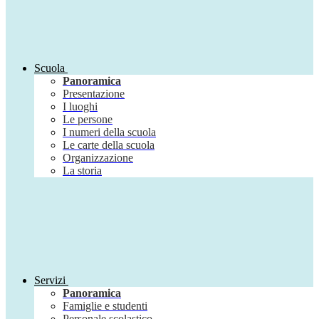
Scuola
Panoramica
Presentazione
I luoghi
Le persone
I numeri della scuola
Le carte della scuola
Organizzazione
La storia
Servizi
Panoramica
Famiglie e studenti
Personale scolastico