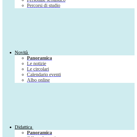
Percorsi di studio
Novità
Panoramica
Le notizie
Le circolari
Calendario eventi
Albo online
Didattica
Panoramica