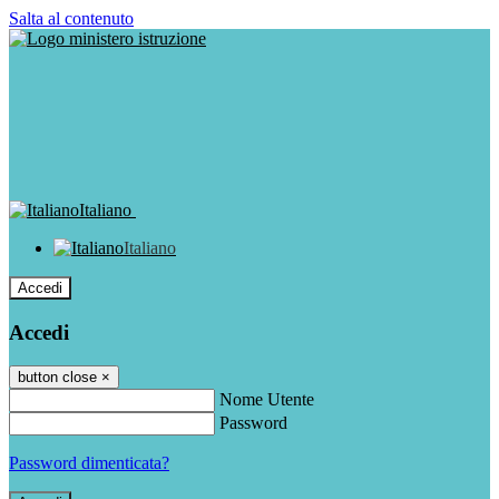
Salta al contenuto
Italiano
Italiano
Accedi
Accedi
button close
×
Nome Utente
Password
Password dimenticata?