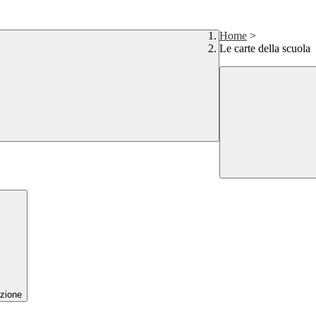
Home
>
Le carte della scuola
zione