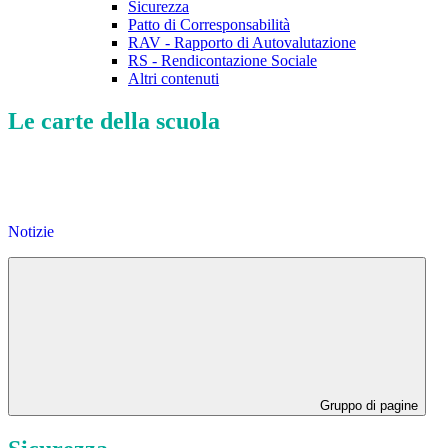
Sicurezza
Patto di Corresponsabilità
RAV - Rapporto di Autovalutazione
RS - Rendicontazione Sociale
Altri contenuti
Le carte della scuola
Notizie
Gruppo di pagine