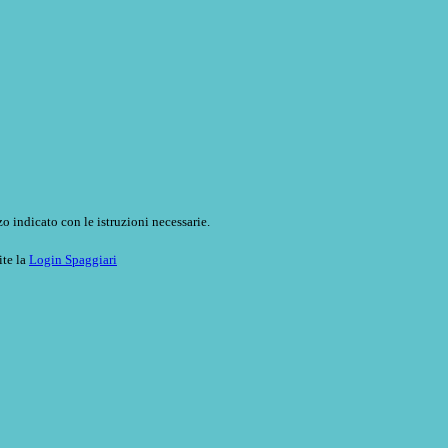
o indicato con le istruzioni necessarie.
ite la
Login Spaggiari