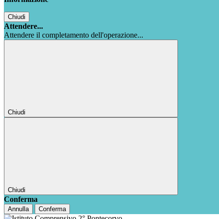
Chiudi
Attendere...
Attendere il completamento dell'operazione...
Chiudi
Chiudi
Conferma
Annulla
Conferma