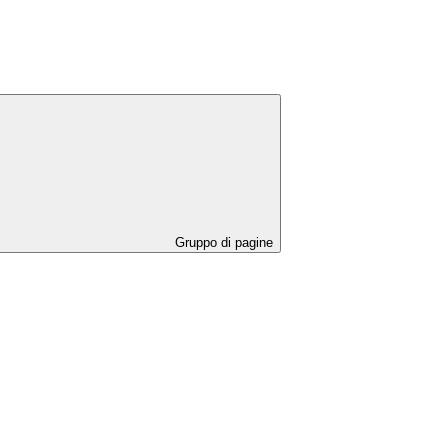
Gruppo di pagine