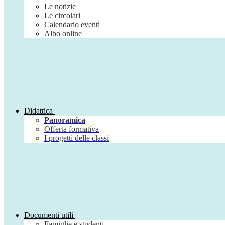
Le notizie
Le circolari
Calendario eventi
Albo online
Didattica
Panoramica
Offerta formativa
I progetti delle classi
Documenti utili
Famiglie e studenti