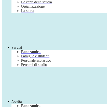
Le carte della scuola
Organizzazione
La storia
Servizi
Panoramica
Famiglie e studenti
Personale scolastico
Percorsi di studio
Novità
Panoramica