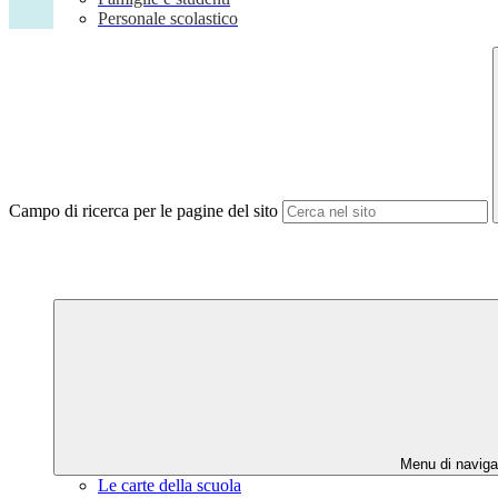
Personale scolastico
Campo di ricerca per le pagine del sito
Menu di naviga
Le carte della scuola