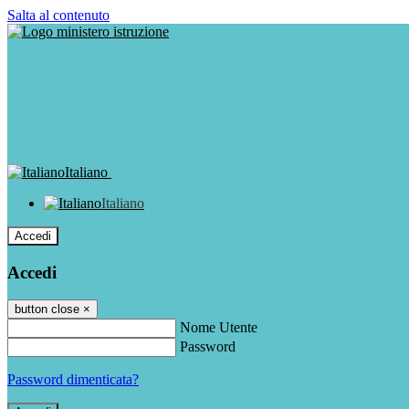
Salta al contenuto
Italiano
Italiano
Accedi
Accedi
button close
×
Nome Utente
Password
Password dimenticata?