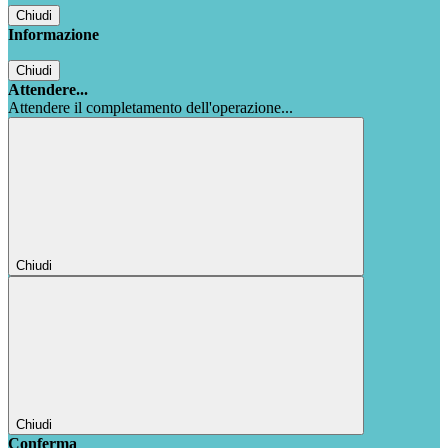
Chiudi
Informazione
Chiudi
Attendere...
Attendere il completamento dell'operazione...
Chiudi
Chiudi
Conferma