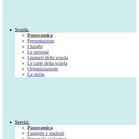
Scuola
Panoramica
Presentazione
I luoghi
Le persone
I numeri della scuola
Le carte della scuola
Organizzazione
La storia
Servizi
Panoramica
Famiglie e studenti
Personale scolastico