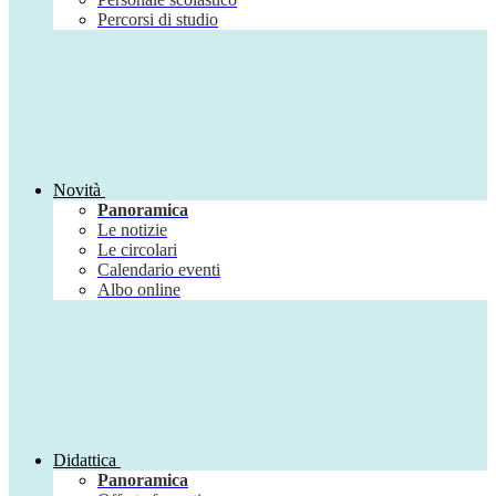
Percorsi di studio
Novità
Panoramica
Le notizie
Le circolari
Calendario eventi
Albo online
Didattica
Panoramica