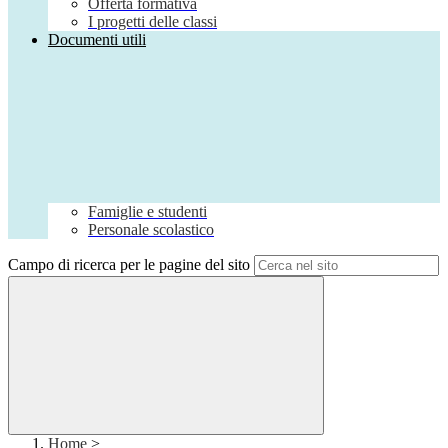
Offerta formativa
I progetti delle classi
Documenti utili
Famiglie e studenti
Personale scolastico
Campo di ricerca per le pagine del sito
Home
>