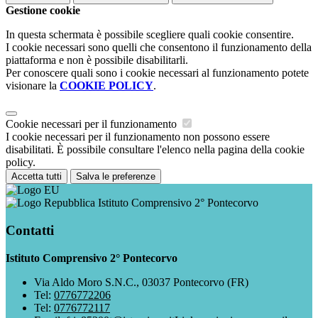
Gestione cookie
In questa schermata è possibile scegliere quali cookie consentire.
I cookie necessari sono quelli che consentono il funzionamento della
piattaforma e non è possibile disabilitarli.
Per conoscere quali sono i cookie necessari al funzionamento potete
visionare la
COOKIE POLICY
.
Cookie necessari per il funzionamento
I cookie necessari per il funzionamento non possono essere
disabilitati. È possibile consultare l'elenco nella pagina della cookie
policy.
Accetta tutti
Salva le preferenze
Istituto Comprensivo 2° Pontecorvo
Contatti
Istituto Comprensivo 2° Pontecorvo
Via Aldo Moro S.N.C., 03037 Pontecorvo (FR)
Tel:
0776772206
Tel:
0776772117