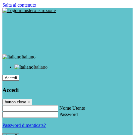
Salta al contenuto
Italiano
Italiano
Accedi
Accedi
button close
×
Nome Utente
Password
Password dimenticata?