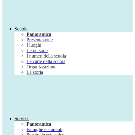
Scuola
Panoramica
Presentazione
I luoghi
Le persone
I numeri della scuola
Le carte della scuola
Organizzazione
La storia
Servizi
Panoramica
Famiglie e studenti
Personale scolastico