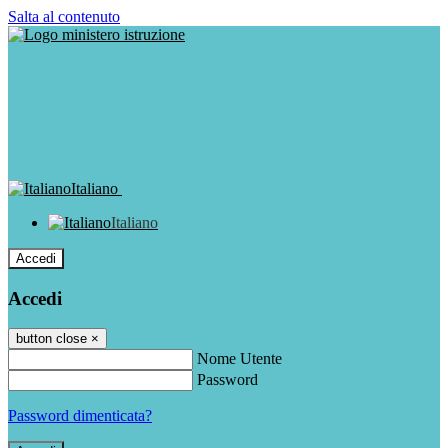
Salta al contenuto
Italiano
Italiano
Accedi
Accedi
button close
×
Nome Utente
Password
Password dimenticata?