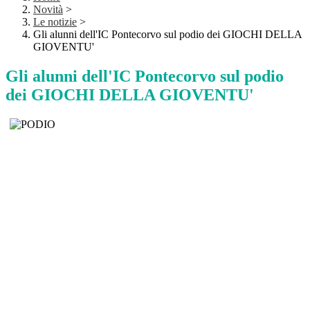
Novità
>
Le notizie
>
Gli alunni dell'IC Pontecorvo sul podio dei GIOCHI DELLA
GIOVENTU'
Gli alunni dell'IC Pontecorvo sul podio
dei GIOCHI DELLA GIOVENTU'