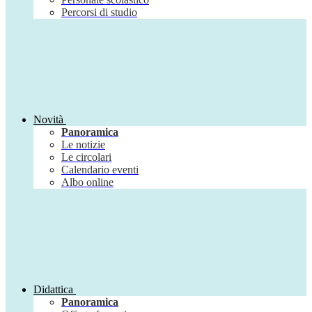
Percorsi di studio
Novità
Panoramica
Le notizie
Le circolari
Calendario eventi
Albo online
Didattica
Panoramica