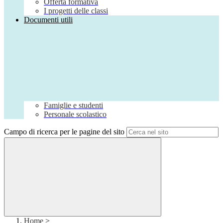
Offerta formativa
I progetti delle classi
Documenti utili
Famiglie e studenti
Personale scolastico
Campo di ricerca per le pagine del sito
Home
>