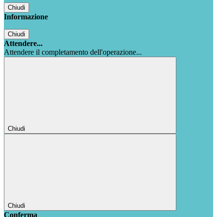
Chiudi
Informazione
Chiudi
Attendere...
Attendere il completamento dell'operazione...
Chiudi
Chiudi
Conferma