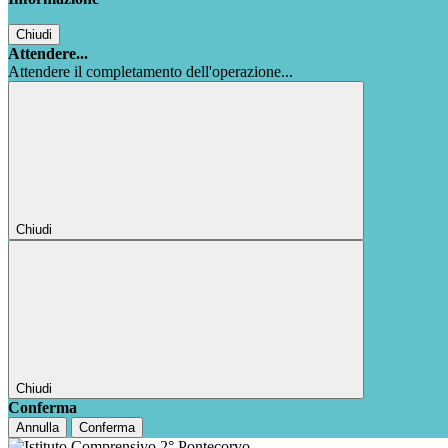
Chiudi
Attendere...
Attendere il completamento dell'operazione...
Chiudi
Chiudi
Conferma
Annulla
Conferma