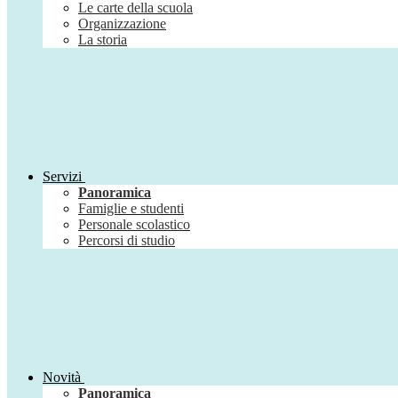
Le carte della scuola
Organizzazione
La storia
Servizi
Panoramica
Famiglie e studenti
Personale scolastico
Percorsi di studio
Novità
Panoramica