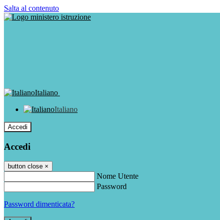
Salta al contenuto
Italiano
Italiano
Accedi
Accedi
button close
×
Nome Utente
Password
Password dimenticata?