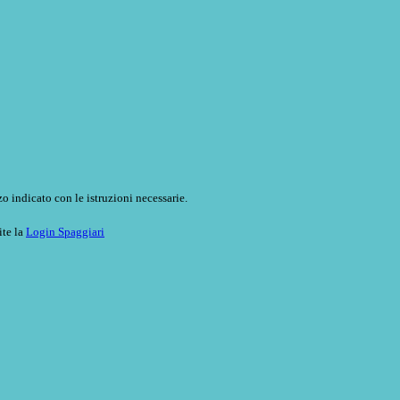
o indicato con le istruzioni necessarie.
ite la
Login Spaggiari