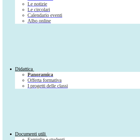
Le notizie
Le circolari
Calendario eventi
Albo online
Didattica
Panoramica
Offerta formativa
I progetti delle classi
Documenti utili
Famiglie e studenti