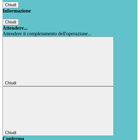
Chiudi
Informazione
Chiudi
Attendere...
Attendere il completamento dell'operazione...
Chiudi
Chiudi
Conferma