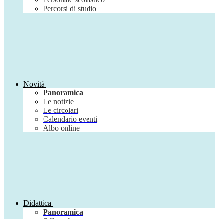
Percorsi di studio
Novità
Panoramica
Le notizie
Le circolari
Calendario eventi
Albo online
Didattica
Panoramica