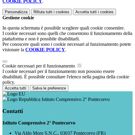
COOKIE POLICY
.
Personalizza
Rifiuta tutti
i cookies
Accetta tutti
i cookies
Gestione cookie
In questa schermata è possibile scegliere quali cookie consentire.
I cookie necessari sono quelli che consentono il funzionamento della
piattaforma e non è possibile disabilitarli.
Per conoscere quali sono i cookie necessari al funzionamento potete
visionare la
COOKIE POLICY
.
Cookie necessari per il funzionamento
I cookie necessari per il funzionamento non possono essere
disabilitati. È possibile consultare l'elenco nella pagina della cookie
policy.
Accetta tutti
Salva le preferenze
Istituto Comprensivo 2° Pontecorvo
Contatti
Istituto Comprensivo 2° Pontecorvo
Via Aldo Moro S.N.C., 03037 Pontecorvo (FR)