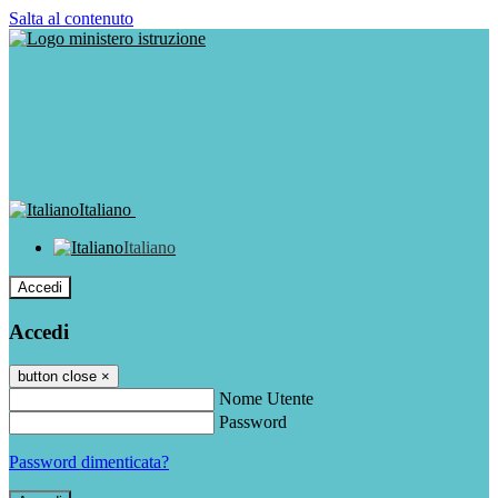
Salta al contenuto
Italiano
Italiano
Accedi
Accedi
button close
×
Nome Utente
Password
Password dimenticata?