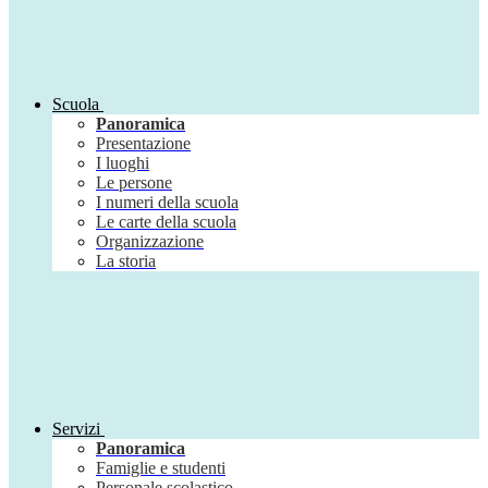
Scuola
Panoramica
Presentazione
I luoghi
Le persone
I numeri della scuola
Le carte della scuola
Organizzazione
La storia
Servizi
Panoramica
Famiglie e studenti
Personale scolastico