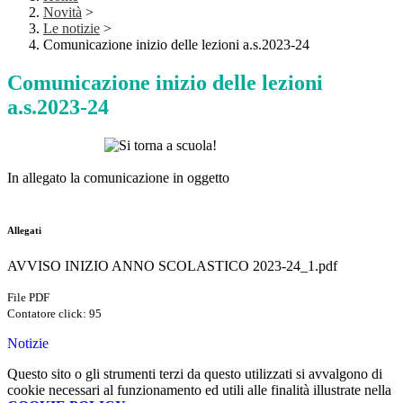
Novità
>
Le notizie
>
Comunicazione inizio delle lezioni a.s.2023-24
Comunicazione inizio delle lezioni
a.s.2023-24
In allegato la comunicazione in oggetto
Allegati
AVVISO INIZIO ANNO SCOLASTICO 2023-24_1.pdf
File PDF
Contatore click: 95
Notizie
Questo sito o gli strumenti terzi da questo utilizzati si avvalgono di
cookie necessari al funzionamento ed utili alle finalità illustrate nella