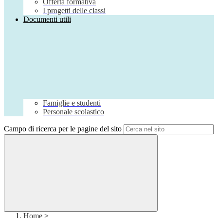
Offerta formativa
I progetti delle classi
Documenti utili
Famiglie e studenti
Personale scolastico
Campo di ricerca per le pagine del sito
Home
>