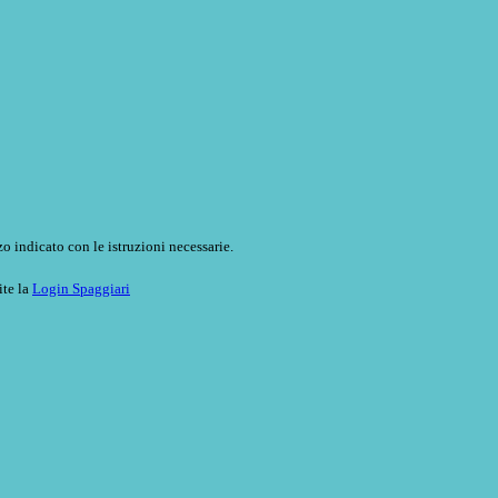
o indicato con le istruzioni necessarie.
ite la
Login Spaggiari