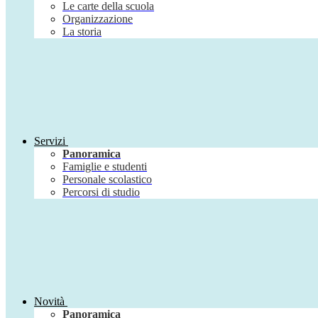
Le carte della scuola
Organizzazione
La storia
Servizi
Panoramica
Famiglie e studenti
Personale scolastico
Percorsi di studio
Novità
Panoramica