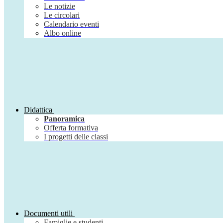
Le notizie
Le circolari
Calendario eventi
Albo online
Didattica
Panoramica
Offerta formativa
I progetti delle classi
Documenti utili
Famiglie e studenti