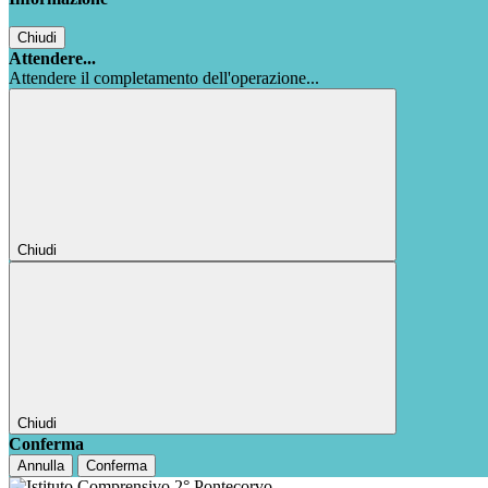
Chiudi
Attendere...
Attendere il completamento dell'operazione...
Chiudi
Chiudi
Conferma
Annulla
Conferma