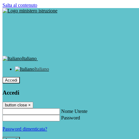
Salta al contenuto
Italiano
Italiano
Accedi
Accedi
button close
×
Nome Utente
Password
Password dimenticata?