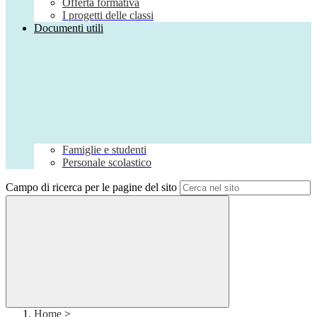
Offerta formativa
I progetti delle classi
Documenti utili
Famiglie e studenti
Personale scolastico
Campo di ricerca per le pagine del sito
Home
>