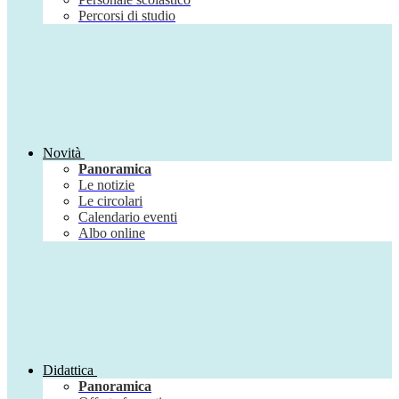
Percorsi di studio
Novità
Panoramica
Le notizie
Le circolari
Calendario eventi
Albo online
Didattica
Panoramica