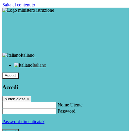
Salta al contenuto
Italiano
Italiano
Accedi
Accedi
button close
×
Nome Utente
Password
Password dimenticata?