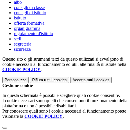
albo
consigli di classe
consigli di istituto
istituto
offerta formativa
organigramma
regolamento d'istituto
sedi
segreteria
sicurezza
Questo sito o gli strumenti terzi da questo utilizzati si avvalgono di
cookie necessari al funzionamento ed utili alle finalità illustrate nella
COOKIE POLICY
.
Personalizza
Rifiuta tutti
i cookies
Accetta tutti
i cookies
Gestione cookie
In questa schermata è possibile scegliere quali cookie consentire.
I cookie necessari sono quelli che consentono il funzionamento della
piattaforma e non è possibile disabilitarli.
Per conoscere quali sono i cookie necessari al funzionamento potete
visionare la
COOKIE POLICY
.