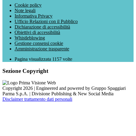
Cookie policy
Note legali
Informativa Privacy
Ufficio Relazioni con il Pubblico
Dichiarazione di accessibilità
Obiettivi di accessibilità
Whistleblowing
Gestione consensi cookie
Amministrazione trasparente
Pagina visualizzata
1157
volte
Sezione Copyright
Copyright 2026 | Engineered and powered by Gruppo Spaggiari
Parma S.p.A. | Divisione Publishing & New Social Media
Disclaimer trattamento dati personali