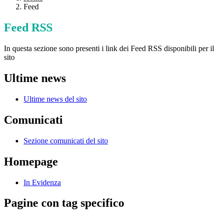
Feed
Feed RSS
In questa sezione sono presenti i link dei Feed RSS disponibili per il
sito
Ultime news
Ultime news del sito
Comunicati
Sezione comunicati del sito
Homepage
In Evidenza
Pagine con tag specifico