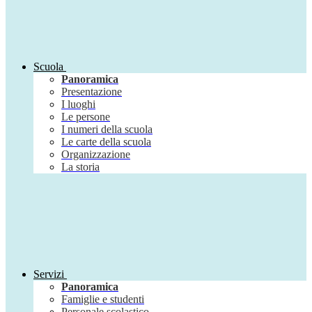
Scuola
Panoramica
Presentazione
I luoghi
Le persone
I numeri della scuola
Le carte della scuola
Organizzazione
La storia
Servizi
Panoramica
Famiglie e studenti
Personale scolastico