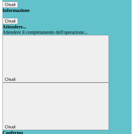
Chiudi
Informazione
Chiudi
Attendere...
Attendere il completamento dell'operazione...
Chiudi
Chiudi
Conferma