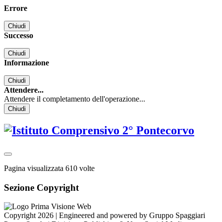
Errore
Chiudi
Successo
Chiudi
Informazione
Chiudi
Attendere...
Attendere il completamento dell'operazione...
Chiudi
Pagina visualizzata
610
volte
Sezione Copyright
Copyright 2026 | Engineered and powered by Gruppo Spaggiari