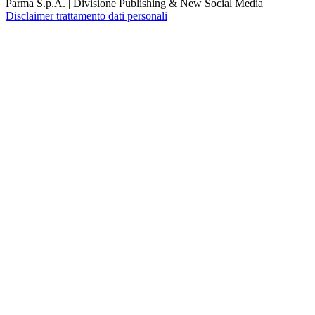
Parma S.p.A. | Divisione Publishing & New Social Media
Disclaimer trattamento dati personali